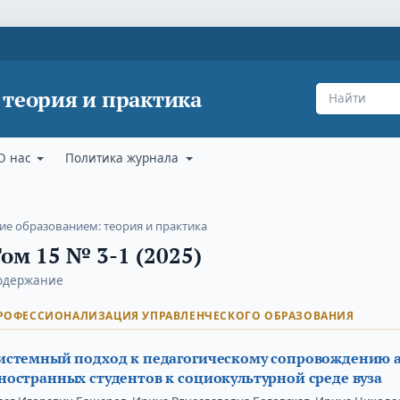
 теория и практика
О нас
Политика журнала
ние образованием: теория и практика
ом 15 № 3-1 (2025)
одержание
РОФЕССИОНАЛИЗАЦИЯ УПРАВЛЕНЧЕСКОГО ОБРАЗОВАНИЯ
истемный подход к педагогическому сопровождению 
ностранных студентов к социокультурной среде вуза