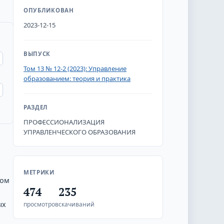
ОПУБЛИКОВАН
2023-12-15
ВЫПУСК
Том 13 № 12-2 (2023): Управление
образованием: теория и практика
РАЗДЕЛ
ПРОФЕССИОНАЛИЗАЦИЯ
УПРАВЛЕНЧЕСКОГО ОБРАЗОВАНИЯ
МЕТРИКИ
том
474
235
ых
просмотров
скачиваний