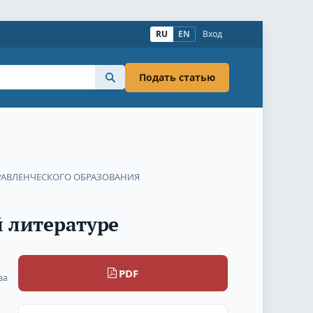
RU
EN
Вход
Подать статью
АВЛЕНЧЕСКОГО ОБРАЗОВАНИЯ
 литературе
PDF
ва