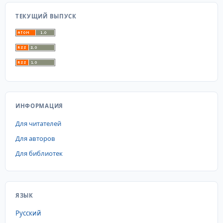
ТЕКУЩИЙ ВЫПУСК
ИНФОРМАЦИЯ
Для читателей
Для авторов
Для библиотек
ЯЗЫК
Русский