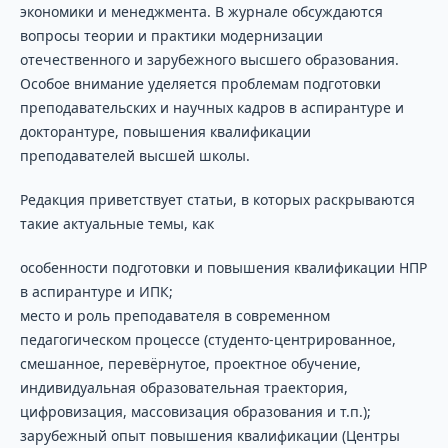
экономики и менеджмента. В журнале обсуждаются
вопросы теории и практики модернизации
отечественного и зарубежного высшего образования.
Особое внимание уделяется проблемам подготовки
преподавательских и научных кадров в аспирантуре и
докторантуре, повышения квалификации
преподавателей высшей школы.
Редакция приветствует статьи, в которых раскрываются
такие актуальные темы, как
особенности подготовки и повышения квалификации НПР
в аспирантуре и ИПК;
место и роль преподавателя в современном
педагогическом процессе (студенто-центрированное,
смешанное, перевёрнутое, проектное обучение,
индивидуальная образовательная траектория,
цифровизация, массовизация образования и т.п.);
зарубежный опыт повышения квалификации (Центры