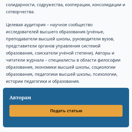
солидарности, содружества, кооперации, консолидации и
сотворчества.
Целевая аудитория – научное сообщество
исследователей высшего образования (учёные,
преподаватели высшей школы, руководители вузов,
представители органов управления системой
образования, соискатели учёной степени). Авторы и
читатели журнала – специалисты в области философии
образования, экономики высшей школы, социологии
образования, педагогики высшей школы, психологии,
истории педагогики и образования.
Авторам
Подать статью