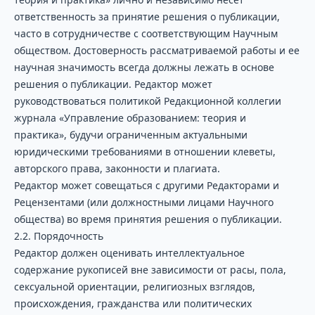
ответственность за принятие решения о публикации,
часто в сотрудничестве с соответствующим Научным
обществом. Достоверность рассматриваемой работы и ее
научная значимость всегда должны лежать в основе
решения о публикации. Редактор может
руководствоваться политикой Редакционной коллегии
журнала «Управление образованием: теория и
практика», будучи ограниченным актуальными
юридическими требованиями в отношении клеветы,
авторского права, законности и плагиата.
Редактор может совещаться с другими Редакторами и
Рецензентами (или должностными лицами Научного
общества) во время принятия решения о публикации.
2.2. Порядочность
Редактор должен оценивать интеллектуальное
содержание рукописей вне зависимости от расы, пола,
сексуальной ориентации, религиозных взглядов,
происхождения, гражданства или политических