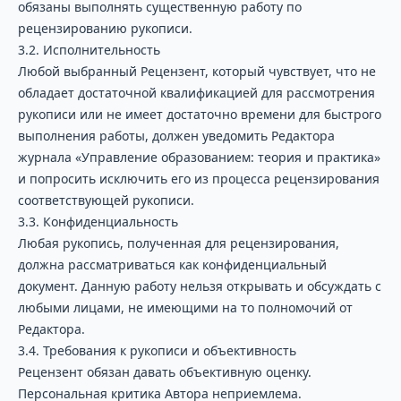
обязаны выполнять существенную работу по
рецензированию рукописи.
3.2. Исполнительность
Любой выбранный Рецензент, который чувствует, что не
обладает достаточной квалификацией для рассмотрения
рукописи или не имеет достаточно времени для быстрого
выполнения работы, должен уведомить Редактора
журнала «Управление образованием: теория и практика»
и попросить исключить его из процесса рецензирования
соответствующей рукописи.
3.3. Конфиденциальность
Любая рукопись, полученная для рецензирования,
должна рассматриваться как конфиденциальный
документ. Данную работу нельзя открывать и обсуждать с
любыми лицами, не имеющими на то полномочий от
Редактора.
3.4. Требования к рукописи и объективность
Рецензент обязан давать объективную оценку.
Персональная критика Автора неприемлема.