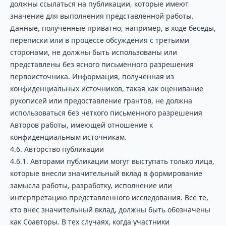
должны ссылаться на публикации, которые имеют
значение для выполнения представленной работы.
Данные, полученные приватно, например, в ходе беседы,
переписки или в процессе обсуждения с третьими
сторонами, не должны быть использованы или
представлены без ясного письменного разрешения
первоисточника. Информация, полученная из
конфиденциальных источников, такая как оценивание
рукописей или предоставление грантов, не должна
использоваться без четкого письменного разрешения
Авторов работы, имеющей отношение к
конфиденциальным источникам.
4.6. Авторство публикации
4.6.1. Авторами публикации могут выступать только лица,
которые внесли значительный вклад в формирование
замысла работы, разработку, исполнение или
интерпретацию представленного исследования. Все те,
кто внес значительный вклад, должны быть обозначены
как Соавторы. В тех случаях, когда участники