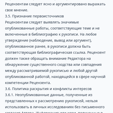
Рецензентам следует ясно и аргументировано выражать
свое мнение.
3.5. Признание первоисточников
Рецензентам следует выявлять значимые
опубликованные работы, соответствующие теме и не
включенные в библиографию к рукописи. На любое
утверждение (наблюдение, вывод или аргумент),
опубликованное ранее, в рукописи должна быть
соответствующая библиографическая ссылка. Рецензент
должен также обращать внимание Редактора на
обнаружение существенного сходства или совпадения
между рассматриваемой рукописью и любой другой
опубликованной работой, находящейся в сфере научной
компетенции Рецензента.
3.6. Политика раскрытия и конфликты интересов
3.6.1. Неопубликованные данные, полученные из
представленных к рассмотрению рукописей, нельзя
использовать в личных исследованиях без письменного
согласия Автора. Информация или идеи, полученные в