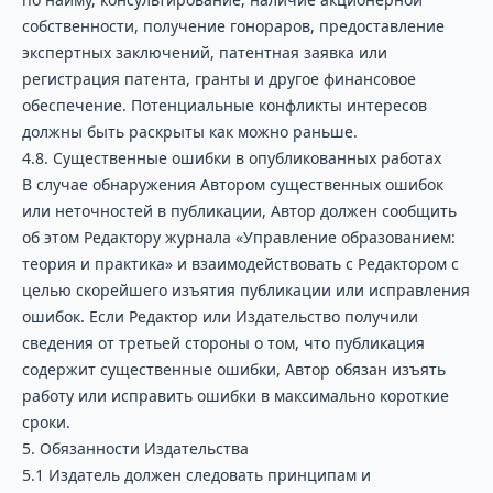
собственности, получение гонораров, предоставление
экспертных заключений, патентная заявка или
регистрация патента, гранты и другое финансовое
обеспечение. Потенциальные конфликты интересов
должны быть раскрыты как можно раньше.
4.8. Существенные ошибки в опубликованных работах
В случае обнаружения Автором существенных ошибок
или неточностей в публикации, Автор должен сообщить
об этом Редактору журнала «Управление образованием:
теория и практика» и взаимодействовать с Редактором с
целью скорейшего изъятия публикации или исправления
ошибок. Если Редактор или Издательство получили
сведения от третьей стороны о том, что публикация
содержит существенные ошибки, Автор обязан изъять
работу или исправить ошибки в максимально короткие
сроки.
5. Обязанности Издательства
5.1 Издатель должен следовать принципам и