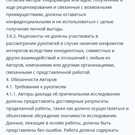
ходе рецензирования и связанные с возможными
преимуществами, должны оставаться
конфиденциальными и не использоваться с целью
получения личной выгоды.
3.6.2. Рецензенты не должны участвовать в
рассмотрении рукописей в случае наличия конфликтов
интересов вследствие конкурентных, совместных и
других взаимодействий и отношений с любым из
Авторов, компаниями или другими организациями,
связанными с представленной работой.
4. Обязанности Авторов
4.1. Требования к рукописям
4.1.1. Авторы доклада об оригинальном исследовании
должны предоставлять достоверные результаты
проделанной работы, также как должно осуществляться и
объективное обсуждение значимости исследования.
Данные, лежащие в основе работы, должны быть
представлены без ошибок. Работа должна содержать