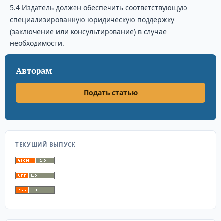
5.4 Издатель должен обеспечить соответствующую
специализированную юридическую поддержку
(заключение или консультирование) в случае
необходимости.
Авторам
Подать статью
ТЕКУЩИЙ ВЫПУСК