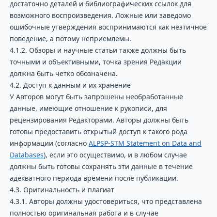
достаточно деталей и библиографических ссылок для
возможного воспроизведения. Ложные или заведомо
ошибочные утверждения воспринимаются как неэтичное
поведение, а потому неприемлемы.
4.1.2. Обзоры и научные статьи также должны быть
точными и объективными, точка зрения Редакции
должна быть четко обозначена.
4.2. Доступ к данным и их хранение
У Авторов могут быть запрошены необработанные
данные, имеющие отношение к рукописи, для
рецензирования Редакторами. Авторы должны быть
готовы предоставить открытый доступ к такого рода
информации (согласно
ALPSP-STM Statement on Data and
Databases
), если это осуществимо, и в любом случае
должны быть готовы сохранять эти данные в течение
адекватного периода времени после публикации.
4.3. Оригинальность и плагиат
4.3.1. Авторы должны удостовериться, что представлена
полностью оригинальная работа и в случае