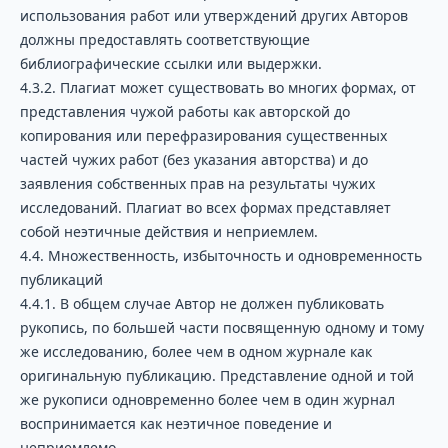
использования работ или утверждений других Авторов
должны предоставлять соответствующие
библиографические ссылки или выдержки.
4.3.2. Плагиат может существовать во многих формах, от
представления чужой работы как авторской до
копирования или перефразирования существенных
частей чужих работ (без указания авторства) и до
заявления собственных прав на результаты чужих
исследований. Плагиат во всех формах представляет
собой неэтичные действия и неприемлем.
4.4. Множественность, избыточность и одновременность
публикаций
4.4.1. В общем случае Автор не должен публиковать
рукопись, по большей части посвященную одному и тому
же исследованию, более чем в одном журнале как
оригинальную публикацию. Представление одной и той
же рукописи одновременно более чем в один журнал
воспринимается как неэтичное поведение и
неприемлемо.