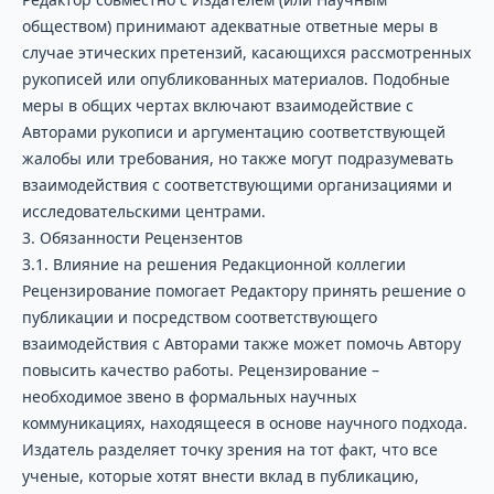
обществом) принимают адекватные ответные меры в
случае этических претензий, касающихся рассмотренных
рукописей или опубликованных материалов. Подобные
меры в общих чертах включают взаимодействие с
Авторами рукописи и аргументацию соответствующей
жалобы или требования, но также могут подразумевать
взаимодействия с соответствующими организациями и
исследовательскими центрами.
3. Обязанности Рецензентов
3.1. Влияние на решения Редакционной коллегии
Рецензирование помогает Редактору принять решение о
публикации и посредством соответствующего
взаимодействия с Авторами также может помочь Автору
повысить качество работы. Рецензирование –
необходимое звено в формальных научных
коммуникациях, находящееся в основе научного подхода.
Издатель разделяет точку зрения на тот факт, что все
ученые, которые хотят внести вклад в публикацию,