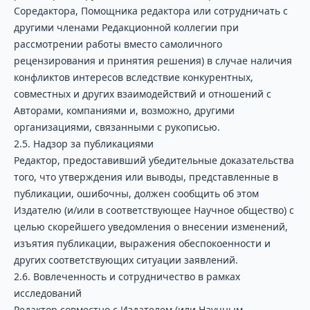
Соредактора, Помощника редактора или сотрудничать с
другими членами Редакционной коллегии при
рассмотрении работы вместо самоличного
рецензирования и принятия решения) в случае наличия
конфликтов интересов вследствие конкурентных,
совместных и других взаимодействий и отношений с
Авторами, компаниями и, возможно, другими
организациями, связанными с рукописью.
2.5. Надзор за публикациями
Редактор, предоставивший убедительные доказательства
того, что утверждения или выводы, представленные в
публикации, ошибочны, должен сообщить об этом
Издателю (и/или в соответствующее Научное общество) с
целью скорейшего уведомления о внесении изменений,
изъятия публикации, выражения обеспокоенности и
других соответствующих ситуации заявлений.
2.6. Вовлеченность и сотрудничество в рамках
исследований
Редактор совместно с Издателем (или Научным