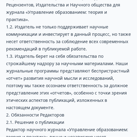
Рецензентов, Издательства и Научного общества для
журнала «Управление образованием: теория и
практика».
1.2. Издатель не только поддерживает научные
коммуникации и инвестирует в данный процесс, но также
несет ответственность за соблюдение всех современных
рекомендаций в публикуемой работе.
1.3. Издатель берет на себя обязательства по
строжайшему надзору за научными материалами. Наши
журнальные программы представляют беспристрастный
«отчет» развития научной мысли и исследований,
поэтому мы также осознаем ответственность за должное
представление этих «отчетов», особенно с точки зрения
этических аспектов публикаций, изложенных в
настоящем документе.
2. Обязанности Редакторов
2.1. Решение о публикации
Редактор научного журнала «Управление образованием:
теория и практика» лично и независимо несет