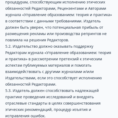
процедурам, способствующим исполнению этических
обязанностей Редакторами, Рецензентами и Авторами
журнала «Управление образованием: теория и практика»
в соответствии с данными требованиями. Издатель
должен быть уверен, что потенциальная прибыль от
размещения рекламы или производства репринтов не
повлияла на решения Редакторов.
5.2. Издательство должно оказывать поддержку
Редакторам журнала «Управление образованием: теория
и практика» в рассмотрении претензий к этическим
аспектам публикуемых материалов и помогать
взаимодействовать с другими журналами и/или
Издательствами, если это способствует исполнению
обязанностей Редакторами.
5.3. Издатель должен способствовать надлежащей
практике проведения исследований и внедрять
отраслевые стандарты в целях совершенствования
этических рекомендаций, процедур изъятия и
исправления ошибок.