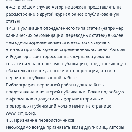
4.4.2. В общем случае Автор не должен представлять на
рассмотрение в другой журнал ранее опубликованную
статью.
4.4.3. Публикация определенного типа статей (например,
клинических рекомендаций, переводных статей) в более
чем одном журнале является в некоторых случаях
этичной при соблюдении определенных условий. Авторы
и Редакторы заинтересованных журналов должны
согласиться на вторичную публикацию, представляющую
обязательно те же данные и интерпретации, что и в
первично опубликованной работе.
Библиография первичной работы должна быть
представлена и во второй публикации. Более подробную
информацию о допустимых формах вторичных
(повторных) публикаций можно найти на странице
www.icmje.org.
4.5. Признание первоисточников
Необходимо всегда признавать вклад других лиц. Авторы