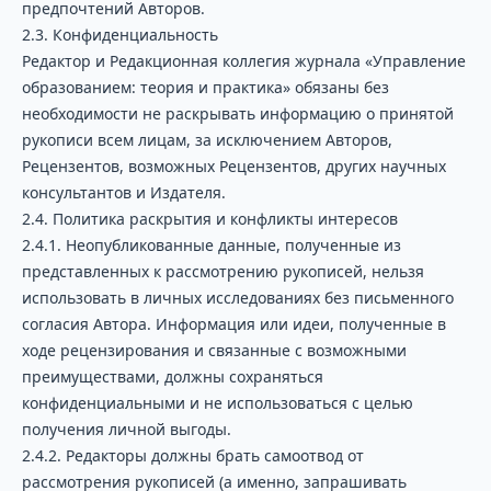
предпочтений Авторов.
2.3. Конфиденциальность
Редактор и Редакционная коллегия журнала «Управление
образованием: теория и практика» обязаны без
необходимости не раскрывать информацию о принятой
рукописи всем лицам, за исключением Авторов,
Рецензентов, возможных Рецензентов, других научных
консультантов и Издателя.
2.4. Политика раскрытия и конфликты интересов
2.4.1. Неопубликованные данные, полученные из
представленных к рассмотрению рукописей, нельзя
использовать в личных исследованиях без письменного
согласия Автора. Информация или идеи, полученные в
ходе рецензирования и связанные с возможными
преимуществами, должны сохраняться
конфиденциальными и не использоваться с целью
получения личной выгоды.
2.4.2. Редакторы должны брать самоотвод от
рассмотрения рукописей (а именно, запрашивать