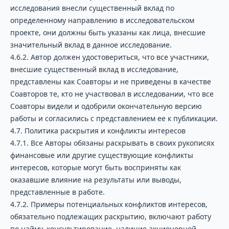
исследования внесли существенный вклад по
определенному направлению в исследовательском
проекте, они должны быть указаны как лица, внесшие
значительный вклад в данное исследование.
4.6.2. Автор должен удостовериться, что все участники,
внесшие существенный вклад в исследование,
представлены как Соавторы и не приведены в качестве
Соавторов те, кто не участвовал в исследовании, что все
Соавторы видели и одобрили окончательную версию
работы и согласились с представлением ее к публикации.
4.7. Политика раскрытия и конфликты интересов
4.7.1. Все Авторы обязаны раскрывать в своих рукописях
финансовые или другие существующие конфликты
интересов, которые могут быть восприняты как
оказавшие влияние на результаты или выводы,
представленные в работе.
4.7.2. Примеры потенциальных конфликтов интересов,
обязательно подлежащих раскрытию, включают работу
по найму, консультирование, наличие акционерной