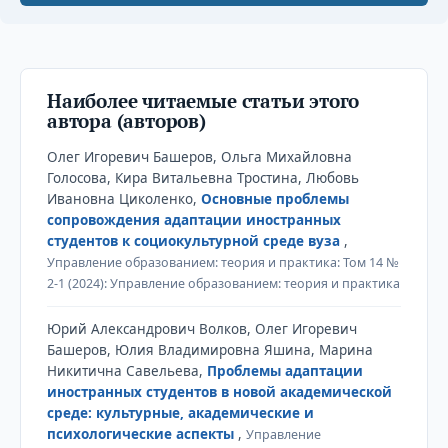
Наиболее читаемые статьи этого
автора (авторов)
Олег Игоревич Башеров, Ольга Михайловна
Голосова, Кира Витальевна Тростина, Любовь
Ивановна Циколенко,
Основные проблемы
сопровождения адаптации иностранных
студентов к социокультурной среде вуза
,
Управление образованием: теория и практика: Том 14 №
2-1 (2024): Управление образованием: теория и практика
Юрий Александрович Волков, Олег Игоревич
Башеров, Юлия Владимировна Яшина, Марина
Никитична Савельева,
Проблемы адаптации
иностранных студентов в новой академической
среде: культурные, академические и
психологические аспекты
,
Управление