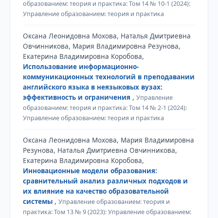
образованием: теория и практика: Том 14 № 10-1 (2024):
Управление образованием: теория и практика
Оксана Леонидовна Мохова, Наталья Дмитриевна
Овчинникова, Мария Владимировна Резунова,
Екатерина Владимировна Коробова,
Использование информационно-
коммуникационных технологий в преподавании
английского языка в неязыковых вузах:
эффективность и ограничения
,
Управление
образованием: теория и практика: Том 14 № 2-1 (2024):
Управление образованием: теория и практика
Оксана Леонидовна Мохова, Мария Владимировна
Резунова, Наталья Дмитриевна Овчинникова,
Екатерина Владимировна Коробова,
Инновационные модели образования:
сравнительный анализ различных подходов и
их влияние на качество образовательной
системы
,
Управление образованием: теория и
практика: Том 13 № 9 (2023): Управление образованием: