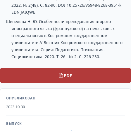
2022. № 2(48). С. 82-90. DOI 10.25726/v6948-8268-3951-k.
EDN JAIQWE.
Шепелева Н. Ю. Особенности преподавания второго
иностранного языка (французского) на неязыковых
специальностях в Костромском государственном
университете // Вестник Костромского государственного
университета. Серия: Педагогика. Психология.
Социокинетика. 2020. Т. 26. -№ 2. С. 226-230.
PDF
ОПУБЛИКОВАН
2023-10-30
ВЫПУСК