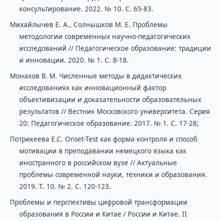
консультирование. 2022. № 10. С. 65-83.
Михайлычев Е. А., Солнышков М. Е. Проблемы
методологии современных научно-педагогических
исследований // Педагогическое образование: традиции
и инновации. 2020. № 1. С. 8-18.
Монахов В. М. Численные методы в дидактических
исследованиях как инновационный фактор
объективизации и доказательности образовательных
результатов // Вестник Московского университета. Серия
20: Педагогическое образование. 2017. № 1. С. 17-28;
Потрикеева Е.С. Onset-Test как форма контроля и способ
мотивации в преподавании немецкого языка как
иностранного в российском вузе // Актуальные
проблемы современной науки, техники и образования.
2019. Т. 10. № 2. С. 120-123.
Проблемы и перспективы цифровой трансформации
образования в России и Китае / России и Китае. II