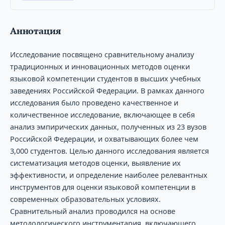
Аннотация
Исследование посвящено сравнительному анализу
традиционных и инновационных методов оценки
языковой компетенции студентов в высших учебных
заведениях Российской Федерации. В рамках данного
исследования было проведено качественное и
количественное исследование, включающее в себя
анализ эмпирических данных, полученных из 23 вузов
Российской Федерации, и охватывающих более чем
3,000 студентов. Целью данного исследования является
систематизация методов оценки, выявление их
эффективности, и определение наиболее релевантных
инструментов для оценки языковой компетенции в
современных образовательных условиях.
Сравнительный анализ проводился на основе
методологического инструментария, включающего