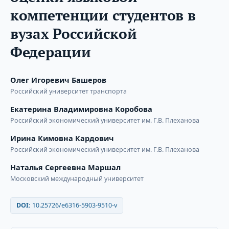
компетенции студентов в
вузах Российской
Федерации
Олег Игоревич Башеров
Российский университет транспорта
Екатерина Владимировна Коробова
Российский экономический университет им. Г.В. Плеханова
Ирина Кимовна Кардович
Российский экономический университет им. Г.В. Плеханова
Наталья Сергеевна Маршал
Московский международный университет
DOI:
10.25726/e6316-5903-9510-v