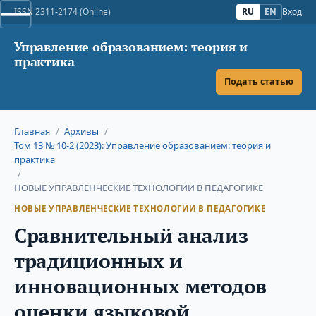
ISSN 2311-2174 (Online)
RU
EN
Вход
Управление образованием: теория и
практика
Подать статью
Главная
/
Архивы
/
Том 13 № 10-2 (2023): Управление образованием: теория и
практика
/
НОВЫЕ УПРАВЛЕНЧЕСКИЕ ТЕХНОЛОГИИ В ПЕДАГОГИКЕ
НОВЫЕ УПРАВЛЕНЧЕСКИЕ ТЕХНОЛОГИИ В ПЕДАГОГИКЕ
Сравнительный анализ
традиционных и
инновационных методов
оценки языковой