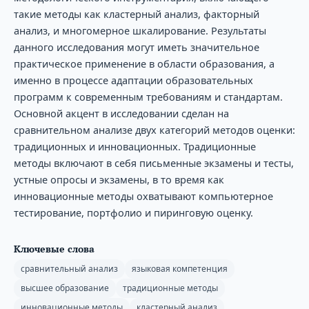
такие методы как кластерный анализ, факторный
анализ, и многомерное шкалирование. Результаты
данного исследования могут иметь значительное
практическое применение в области образования, а
именно в процессе адаптации образовательных
программ к современным требованиям и стандартам.
Основной акцент в исследовании сделан на
сравнительном анализе двух категорий методов оценки:
традиционных и инновационных. Традиционные
методы включают в себя письменные экзамены и тесты,
устные опросы и экзамены, в то время как
инновационные методы охватывают компьютерное
тестирование, портфолио и пиринговую оценку.
Ключевые слова
сравнительный анализ
языковая компетенция
высшее образование
традиционные методы
инновационные методы
кластерный анализ