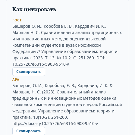
Как цитировать
ГОСТ
Башеров О. И., Коробова Е. В., Кардович И. К.,
Маршал Н. С. Сравнительный анализ традиционных
и инновационных методов оценки языковой
компетенции студентов в вузах Российской
Федерации // Управление образованием: теория и
практика. 2023. Т. 13. № 10-2. С. 251-260. DOI:
10.25726/e6316-5903-9510-v
Скопировать
APA
Башеров, О. И., Коробова, Е. В., Кардович, И. К. &
Маршал, Н. С. (2023). Сравнительный анализ
традиционных и инновационных методов оценки
языковой компетенции студентов в вузах Российской
Федерации. Управление образованием: теория и
практика, 13(10-2), 251-260.
https://doi.org/10.25726/e6316-5903-9510-v
Скопировать