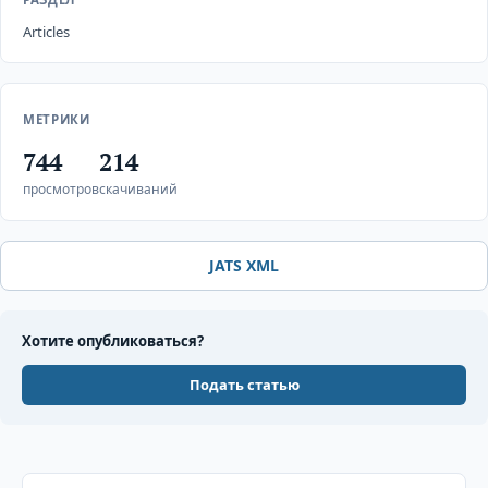
Articles
МЕТРИКИ
744
214
просмотров
скачиваний
JATS XML
Хотите опубликоваться?
Подать статью