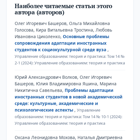
Наиболее читаемые статьи этого
автора (авторов)
Олег Игоревич Башеров, Ольга Михайловна
Голосова, Кира Витальевна Тростина, Любовь
Ивановна Циколенко,
Основные проблемы
сопровождения адаптации иностранных
студентов к социокультурной среде вуза
,
Управление образованием: теория и практика: Том 14 №
2-1 (2024): Управление образованием: теория и практика
Юрий Александрович Волков, Олег Игоревич
Башеров, Юлия Владимировна Яшина, Марина
Никитична Савельева,
Проблемы адаптации
иностранных студентов в новой академической
среде: культурные, академические и
психологические аспекты
,
Управление
образованием: теория и практика: Том 14 № 10-1 (2024):
Управление образованием: теория и практика
Оксана Леонидовна Мохова, Наталья Дмитриевна