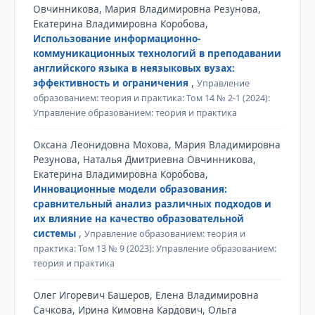
Овчинникова, Мария Владимировна Резунова,
Екатерина Владимировна Коробова,
Использование информационно-
коммуникационных технологий в преподавании
английского языка в неязыковых вузах:
эффективность и ограничения
,
Управление
образованием: теория и практика: Том 14 № 2-1 (2024):
Управление образованием: теория и практика
Оксана Леонидовна Мохова, Мария Владимировна
Резунова, Наталья Дмитриевна Овчинникова,
Екатерина Владимировна Коробова,
Инновационные модели образования:
сравнительный анализ различных подходов и
их влияние на качество образовательной
системы
,
Управление образованием: теория и
практика: Том 13 № 9 (2023): Управление образованием:
теория и практика
Олег Игоревич Башеров, Елена Владимировна
Сачкова, Ирина Кимовна Кардович, Ольга