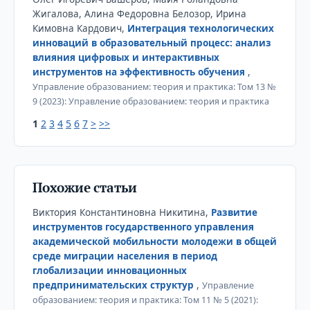
Жигалова, Алина Федоровна Белозор, Ирина
Кимовна Кардович,
Интеграция технологических
инноваций в образовательный процесс: анализ
влияния цифровых и интерактивных
инструментов на эффективность обучения
,
Управление образованием: теория и практика: Том 13 №
9 (2023): Управление образованием: теория и практика
1
2
3
4
5
6
7
>
>>
Похожие статьи
Виктория Константиновна Никитина,
Развитие
инструментов государственного управления
академической мобильности молодежи в общей
среде миграции населения в период
глобализации инновационных
предпринимательских структур
,
Управление
образованием: теория и практика: Том 11 № 5 (2021):