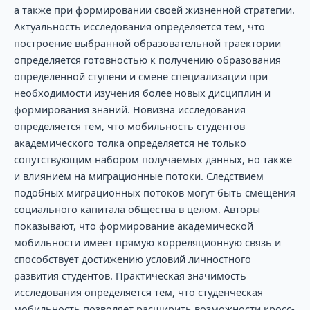
а также при формировании своей жизненной стратегии.
Актуальность исследования определяется тем, что
построение выбранной образовательной траектории
определяется готовностью к получению образования
определенной ступени и смене специализации при
необходимости изучения более новых дисциплин и
формирования знаний. Новизна исследования
определяется тем, что мобильность студентов
академического толка определяется не только
сопутствующим набором получаемых данных, но также
и влиянием на миграционные потоки. Следствием
подобных миграционных потоков могут быть смещения
социального капитала общества в целом. Авторы
показывают, что формирование академической
мобильности имеет прямую корреляционную связь и
способствует достижению условий личностного
развития студентов. Практическая значимость
исследования определяется тем, что студенческая
мобильность позволяет расширить возможности кросс-