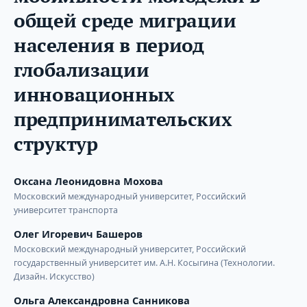
общей среде миграции
населения в период
глобализации
инновационных
предпринимательских
структур
Оксана Леонидовна Мохова
Московский международный университет, Российский
университет транспорта
Олег Игоревич Башеров
Московский международный университет, Российский
государственный университет им. А.Н. Косыгина (Технологии.
Дизайн. Искусство)
Ольга Александровна Санникова