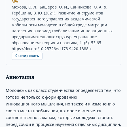
APA
Мохова, О. Л., Башеров, О. И., Санникова, О. А. &
Терёшина, В. Ю. (2021). Развитие инструментов
государственного управления академической
мобильности молодежи в общей среде миграции
населения в период глобализации инновационных
предпринимательских структур. Управление
образованием: теория и практика, 11(6), 53-65.
https://doi.org/10.25726/s1173-9420-1888-x
Скопировать
Аннотация
Молодежь как класс студенчества определяется тем, что
готово не только к формированию
инновационного мышления, но также и к изменению
своего места пребывания, которое изменяется
соответственно задачам, которые молодежь ставить
перед собой в процессе изучения отдельных дисциплин,