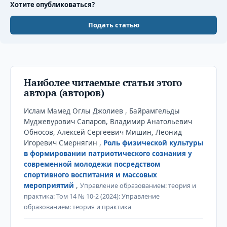
Хотите опубликоваться?
Подать статью
Наиболее читаемые статьи этого
автора (авторов)
Ислам Мамед Оглы Джолиев , Байрамгельды
Муджевурович Сапаров, Владимир Анатольевич
Обносов, Алексей Сергеевич Мишин, Леонид
Игоревич Смернягин ,
Роль физической культуры
в формировании патриотического сознания у
современной молодежи посредством
спортивного воспитания и массовых
мероприятий
,
Управление образованием: теория и
практика: Том 14 № 10-2 (2024): Управление
образованием: теория и практика