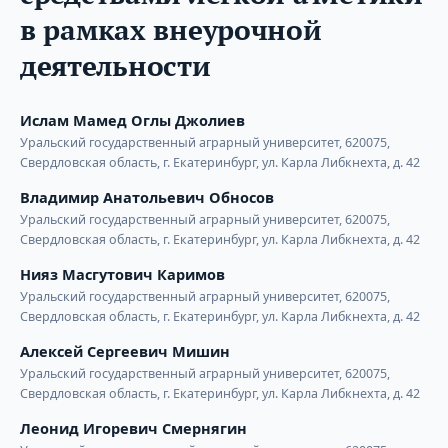
в рамках внеурочной
деятельности
Ислам Мамед Оглы Джолиев
Уральский государственный аграрный университет, 620075,
Свердловская область, г. Екатеринбург, ул. Карла Либкнехта, д. 42
Владимир Анатольевич Обносов
Уральский государственный аграрный университет, 620075,
Свердловская область, г. Екатеринбург, ул. Карла Либкнехта, д. 42
Нияз Масгутович Каримов
Уральский государственный аграрный университет, 620075,
Свердловская область, г. Екатеринбург, ул. Карла Либкнехта, д. 42
Алексей Сергеевич Мишин
Уральский государственный аграрный университет, 620075,
Свердловская область, г. Екатеринбург, ул. Карла Либкнехта, д. 42
Леонид Игоревич Смернягин