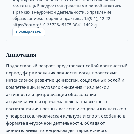
компетенций подростков средствами легкой атлетики
в рамках внеурочной деятельности. Управление
образованием: теория и практика, 15(9-1), 12-22.
https://doi.org/10.25726/t5175-3841-1402-g
Скопировать
Аннотация
Подростковый возраст представляет собой критический
период формирования личности, когда происходит
интенсивное развитие ценностей, социальных ролей и
компетенций. В условиях снижения физической
активности и цифровизации образования
актуализируется проблема целенаправленного
воспитания личностных качеств и социальных навыков
у подростков. Физическая культура и спорт, особенно в
формате внеурочной деятельности, обладают
значительным потенциалом для гармоничного