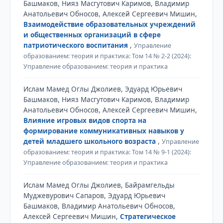
Башмаков, Нияз Масгутович Каримов, Владимир
Анатольевич Обносов, Алексей Сергеевич Мишин,
Взаимодействие образовательных учреждений
и общественных организаций в сфере
патриотического воспитания
,
Управление
образованием: теория и практика: Том 14 № 2-2 (2024):
Управление образованием: теория и практика
Ислам Мамед Оглы Джолиев, Эдуард Юрьевич
Башмаков, Нияз Масгутович Каримов, Владимир
Анатольевич Обносов, Алексей Сергеевич Мишин,
Влияние игровых видов спорта на
формирование коммуникативных навыков у
детей младшего школьного возраста
,
Управление
образованием: теория и практика: Том 14 № 9-1 (2024):
Управление образованием: теория и практика
Ислам Мамед Оглы Джолиев, Байрамгельды
Муджевурович Сапаров, Эдуард Юрьевич
Башмаков, Владимир Анатольевич Обносов,
Алексей Сергеевич Мишин,
Стратегическое