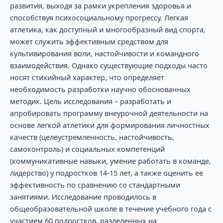
развития, выходя за рамки укрепления здоровья и
способствуя психосоциальному прогрессу. Легкая
атлетика, как доступный и многообразный вид спорта,
может служить эффективным средством для
культивирования воли, настойчивости и командного
взаимодействия. Однако существующие подходы часто
носят стихийный характер, что определяет
необходимость разработки научно обоснованных
методик. Цель исследования – разработать и
апробировать программу внеурочной деятельности на
основе легкой атлетики для формирования личностных
качеств (целеустремленность, настойчивость,
самоконтроль) и социальных компетенций
(коммуникативные навыки, умение работать в команде,
лидерство) у подростков 14-15 лет, а также оценить ее
эффективность по сравнению со стандартными
занятиями. Исследование проводилось в
общеобразовательной школе в течение учебного года с
участием 60 подростков, разделенных на