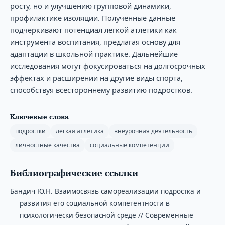
росту, но и улучшению групповой динамики,
профилактике изоляции. Полученные данные
подчеркивают потенциал легкой атлетики как
инструмента воспитания, предлагая основу для
адаптации в школьной практике. Дальнейшие
исследования могут фокусироваться на долгосрочных
эффектах и расширении на другие виды спорта,
способствуя всестороннему развитию подростков.
Ключевые слова
подростки
легкая атлетика
внеурочная деятельность
личностные качества
социальные компетенции
Библиографические ссылки
Бандич Ю.Н. Взаимосвязь самореализации подростка и
развития его социальной компетентности в
психологически безопасной среде // Современные