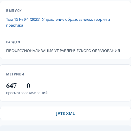
ВЫПУСК
Том 15 № 9-1 (2025): Управление образованием: теория и
практика
РАЗДЕЛ
ПРОФЕССИОНАЛИЗАЦИЯ УПРАВЛЕНЧЕСКОГО ОБРАЗОВАНИЯ
МЕТРИКИ
647
0
просмотров
скачиваний
JATS XML