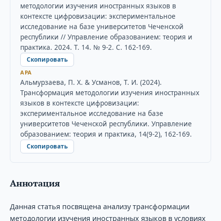
методологии изучения иностранных языков в
контексте цифровизации: экспериментальное
исследование на базе университетов Чеченской
республики // Управление образованием: теория и
практика. 2024. Т. 14. № 9-2. С. 162-169.
Скопировать
APA
Альмурзаева, П. Х. & Усманов, Т. И. (2024).
Трансформация методологии изучения иностранных
языков в контексте цифровизации:
экспериментальное исследование на базе
университетов Чеченской республики. Управление
образованием: теория и практика, 14(9-2), 162-169.
Скопировать
Аннотация
Данная статья посвящена анализу трансформации
методологии изучения иностранных языков в условиях