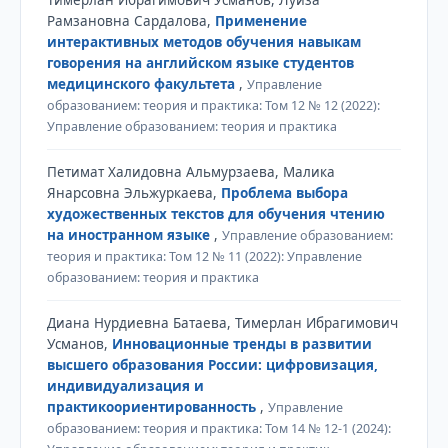
Рамзановна Сардалова,
Применение
интерактивных методов обучения навыкам
говорения на английском языке студентов
медицинского факультета
,
Управление
образованием: теория и практика: Том 12 № 12 (2022):
Управление образованием: теория и практика
Петимат Халидовна Альмурзаева, Малика
Янарсовна Эльжуркаева,
Проблема выбора
художественных текстов для обучения чтению
на иностранном языке
,
Управление образованием:
теория и практика: Том 12 № 11 (2022): Управление
образованием: теория и практика
Диана Нурдиевна Батаева, Тимерлан Ибрагимович
Усманов,
Инновационные тренды в развитии
высшего образования России: цифровизация,
индивидуализация и
практикоориентированность
,
Управление
образованием: теория и практика: Том 14 № 12-1 (2024):