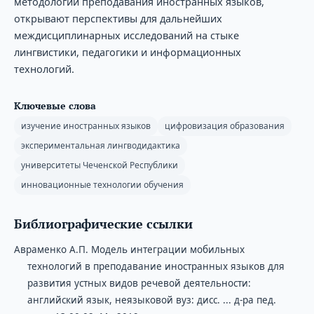
методологии преподавания иностранных языков,
открывают перспективы для дальнейших
междисциплинарных исследований на стыке
лингвистики, педагогики и информационных
технологий.
Ключевые слова
изучение иностранных языков
цифровизация образования
экспериментальная лингводидактика
университеты Чеченской Республики
инновационные технологии обучения
Библиографические ссылки
Авраменко А.П. Модель интеграции мобильных
технологий в преподавание иностранных языков для
развития устных видов речевой деятельности:
английский язык, неязыковой вуз: дисс. ... д-ра пед.