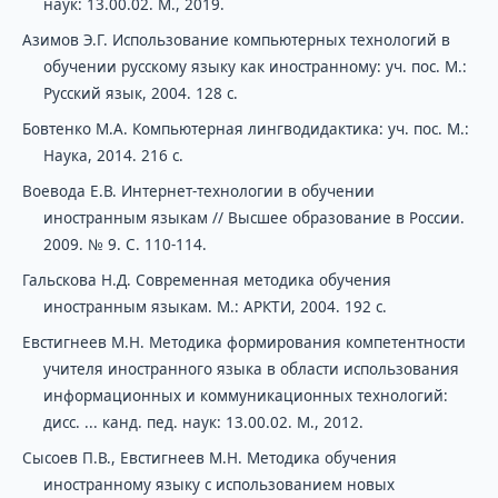
наук: 13.00.02. М., 2019.
Азимов Э.Г. Использование компьютерных технологий в
обучении русскому языку как иностранному: уч. пос. М.:
Русский язык, 2004. 128 с.
Бовтенко М.А. Компьютерная лингводидактика: уч. пос. М.:
Наука, 2014. 216 с.
Воевода Е.В. Интернет-технологии в обучении
иностранным языкам // Высшее образование в России.
2009. № 9. С. 110-114.
Гальскова Н.Д. Современная методика обучения
иностранным языкам. М.: АРКТИ, 2004. 192 с.
Евстигнеев М.Н. Методика формирования компетентности
учителя иностранного языка в области использования
информационных и коммуникационных технологий:
дисс. ... канд. пед. наук: 13.00.02. М., 2012.
Сысоев П.В., Евстигнеев М.Н. Методика обучения
иностранному языку с использованием новых