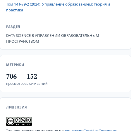
Том 14 № 9-2 (2024): Управление образованием: теория и
практика
РАЗДЕЛ
DATA SCIENCE В УПРАВЛЕНИИ ОБРАЗОВАТЕЛЬНЫМ
ПРОСТРАНСТВОМ
МЕТРИКИ
706
152
просмотров
скачиваний
ЛИЦЕНЗИЯ
Это произведение доступно по
лицензии Creative Commons