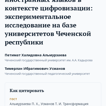
контексте цифровизации:
экспериментальное
исследование на базе
университетов Чеченской
республики
Петимат Халидовна Альмурзаева
Чеченский государственный университет им. А.А. Кадырова
Тимерлан Ибрагимович Усманов
Чеченский государственный педагогический университет
Как цитировать
ГОСТ
Альмурзаева П. Х., Усманов Т. И. Трансформация