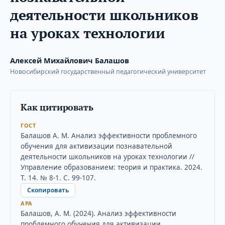
деятельности школьников
на уроках технологии
Алексей Михайлович Балашов
Новосибирский государственный педагогический университет
Как цитировать
ГОСТ
Балашов А. М. Анализ эффективности проблемного
обучения для активизации познавательной
деятельности школьников на уроках технологии //
Управление образованием: теория и практика. 2024.
Т. 14. № 8-1. С. 99-107.
Скопировать
APA
Балашов, А. М. (2024). Анализ эффективности
проблемного обучения для активизации