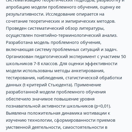
апробацию модели проблемного обучения, оценку ее
результативности. Исследование опирается на
сочетание теоретических и эмпирических методов.
Проведен систематический обзор литературы,
осуществлен понятийно-терминологический анализ.
Разработана модель проблемного обучения,
включающая систему проблемных ситуаций и задач.
Организован педагогический эксперимент с участием 50
школьников 7-8 классов. Для оценки эффективности
модели использованы методы анкетирования,
тестирования, наблюдения, статистической обработки
данных (t-критерий Стьюдента). Применение
разработанной модели проблемного обучения
обеспечило значимое повышение уровня
познавательной активности школьников (p<0,01).
Выявлена положительная динамика мотивации к
изучению технологии, сформированности приемов
умственной деятельности, самостоятельности в