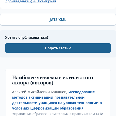
произведений») 4.0 Всемирная
.
JATS XML
Хотите опубликоваться?
Подать статью
Наиболее читаемые статьи этого
автора (авторов)
Алексей Михайлович Балашов,
Исследование
методов активизации познавательной
деятельности учащихся на уроках технологии в
условиях цифровизации образования
,
Управление образованием: теория и практика: Том 14 №