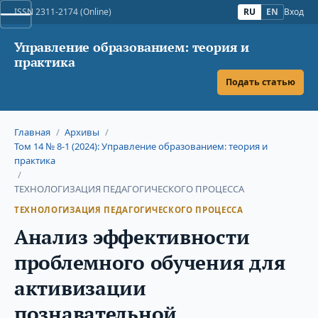
ISSN 2311-2174 (Online)
RU
EN
Вход
Управление образованием: теория и
практика
Подать статью
Главная
/
Архивы
/
Том 14 № 8-1 (2024): Управление образованием: теория и
практика
/
ТЕХНОЛОГИЗАЦИЯ ПЕДАГОГИЧЕСКОГО ПРОЦЕССА
ТЕХНОЛОГИЗАЦИЯ ПЕДАГОГИЧЕСКОГО ПРОЦЕССА
Анализ эффективности
проблемного обучения для
активизации
познавательной