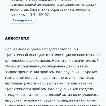
познавательной деятельности школьников на уроках
технологии. Управление образованием: теория и
практика, 14(8-1), 99-107.
Скопировать
Аннотация
Проблемное обучение представляет собой
эффективный инструмент активизации познавательной
деятельности школьников. Несмотря на значительный
объем исследований, посвященных данной теме,
вопрос применения проблемного обучения на уроках
технологии остается недостаточно изученным. Цель
настоящей работы – провести комплексный анализ
эффективности проблемного обучения как средства
стимулирования познавательной активности учащихся
на уроках технологии. Задачи исследования включают
систематизацию теоретических подходов, разработку и