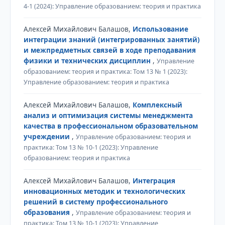
4-1 (2024): Управление образованием: теория и практика
Алексей Михайлович Балашов,
Использование
интеграции знаний (интегрированных занятий)
и межпредметных связей в ходе преподавания
физики и технических дисциплин
,
Управление
образованием: теория и практика: Том 13 № 1 (2023):
Управление образованием: теория и практика
Алексей Михайлович Балашов,
Комплексный
анализ и оптимизация системы менеджмента
качества в профессиональном образовательном
учреждении
,
Управление образованием: теория и
практика: Том 13 № 10-1 (2023): Управление
образованием: теория и практика
Алексей Михайлович Балашов,
Интеграция
инновационных методик и технологических
решений в систему профессионального
образования
,
Управление образованием: теория и
практика: Том 13 № 10-1 (2023): Управление