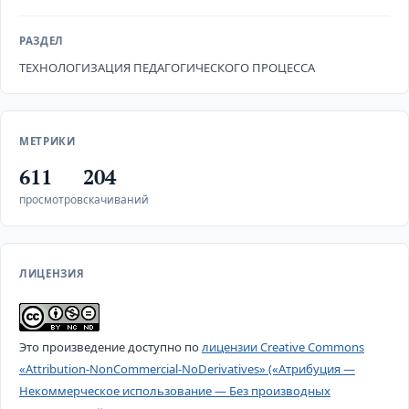
РАЗДЕЛ
ТЕХНОЛОГИЗАЦИЯ ПЕДАГОГИЧЕСКОГО ПРОЦЕССА
МЕТРИКИ
611
204
просмотров
скачиваний
ЛИЦЕНЗИЯ
Это произведение доступно по
лицензии Creative Commons
«Attribution-NonCommercial-NoDerivatives» («Атрибуция —
Некоммерческое использование — Без производных