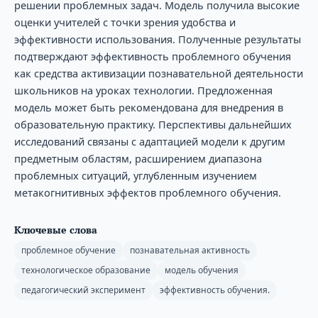
решении проблемных задач. Модель получила высокие
оценки учителей с точки зрения удобства и
эффективности использования. Полученные результаты
подтверждают эффективность проблемного обучения
как средства активизации познавательной деятельности
школьников на уроках технологии. Предложенная
модель может быть рекомендована для внедрения в
образовательную практику. Перспективы дальнейших
исследований связаны с адаптацией модели к другим
предметным областям, расширением диапазона
проблемных ситуаций, углубленным изучением
метакогнитивных эффектов проблемного обучения.
Ключевые слова
проблемное обучение
познавательная активность
технологическое образование
модель обучения
педагогический эксперимент
эффективность обучения.