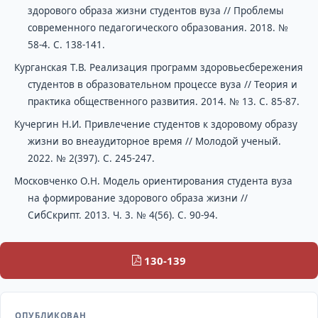
здорового образа жизни студентов вуза // Проблемы
современного педагогического образования. 2018. №
58-4. С. 138-141.
Курганская Т.В. Реализация программ здоровьесбережения
студентов в образовательном процессе вуза // Теория и
практика общественного развития. 2014. № 13. С. 85-87.
Кучергин Н.И. Привлечение студентов к здоровому образу
жизни во внеаудиторное время // Молодой ученый.
2022. № 2(397). С. 245-247.
Московченко О.Н. Модель ориентирования студента вуза
на формирование здорового образа жизни //
СибСкрипт. 2013. Ч. 3. № 4(56). С. 90-94.
130-139
ОПУБЛИКОВАН