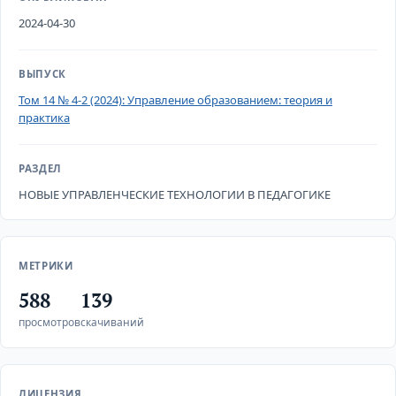
2024-04-30
ВЫПУСК
Том 14 № 4-2 (2024): Управление образованием: теория и
практика
РАЗДЕЛ
НОВЫЕ УПРАВЛЕНЧЕСКИЕ ТЕХНОЛОГИИ В ПЕДАГОГИКЕ
МЕТРИКИ
588
139
просмотров
скачиваний
ЛИЦЕНЗИЯ