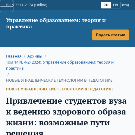
ISSN 2311-2174 (Online)
RU
EN
Вход
Управление образованием: теория и
практика
Подать статью
Главная
/
Архивы
/
Том 14 № 4-2 (2024): Управление образованием: теория и
практика
/
НОВЫЕ УПРАВЛЕНЧЕСКИЕ ТЕХНОЛОГИИ В ПЕДАГОГИКЕ
НОВЫЕ УПРАВЛЕНЧЕСКИЕ ТЕХНОЛОГИИ В ПЕДАГОГИКЕ
Привлечение студентов вуза
к ведению здорового образа
жизни: возможные пути
решения