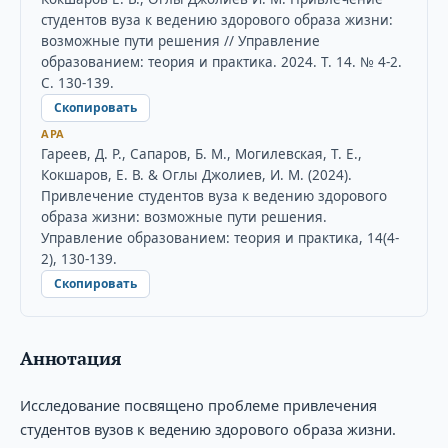
студентов вуза к ведению здорового образа жизни:
возможные пути решения // Управление
образованием: теория и практика. 2024. Т. 14. № 4-2.
С. 130-139.
Скопировать
APA
Гареев, Д. Р., Сапаров, Б. М., Могилевская, Т. Е.,
Кокшаров, Е. В. & Оглы Джолиев, И. М. (2024).
Привлечение студентов вуза к ведению здорового
образа жизни: возможные пути решения.
Управление образованием: теория и практика, 14(4-
2), 130-139.
Скопировать
Аннотация
Исследование посвящено проблеме привлечения
студентов вузов к ведению здорового образа жизни.