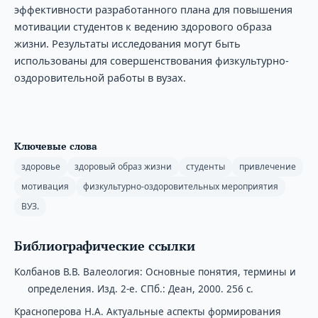
эффективности разработанного плана для повышения
мотивации студентов к ведению здорового образа
жизни. Результаты исследования могут быть
использованы для совершенствования физкультурно-
оздоровительной работы в вузах.
Ключевые слова
здоровье
здоровый образ жизни
студенты
привлечение
мотивация
физкультурно-оздоровительных мероприятия
ВУЗ.
Библиографические ссылки
Колбанов В.В. Валеология: Основные понятия, термины и
определения. Изд. 2-е. СПб.: Деан, 2000. 256 с.
Красноперова Н.А. Актуальные аспекты формирования