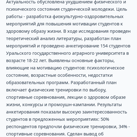
Актуальность обусловлена ухудшением физического и
психического состояния студенческой молодежи. Цель
работы - разработка физкультурно-оздоровительных
мероприятий для повышения мотивации студентов к
здоровому образу жизни. В ходе исследования проведен
теоретический анализ литературы, разработан план
мероприятий и проведено анкетирование 154 студентов
Уральского государственного аграрного университета в
возрасте 18-22 лет. Выявлены основные факторы,
влияющие на мотивацию студентов: психологическое
состояние, возрастные особенности, недостатки
образовательных программ. Разработанный план
включает физические тренировки по выбору,
спортивные соревнования, лекции о здоровом образе
жизни, конкурсы и промоушн-кампании. Результаты
анкетирования показали высокую заинтересованность
студентов в предложенных мероприятиях: 50%
респондентов предпочли физические тренировки, 34% -
спортивные соревнования. Сделан вывод об