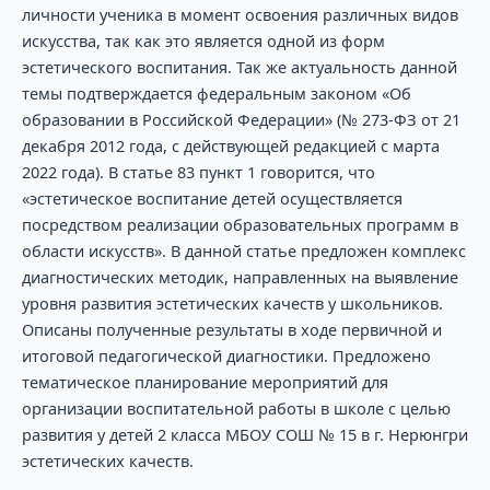
личности ученика в момент освоения различных видов
искусства, так как это является одной из форм
эстетического воспитания. Так же актуальность данной
темы подтверждается федеральным законом «Об
образовании в Российской Федерации» (№ 273-ФЗ от 21
декабря 2012 года, с действующей редакцией с марта
2022 года). В статье 83 пункт 1 говорится, что
«эстетическое воспитание детей осуществляется
посредством реализации образовательных программ в
области искусств». В данной статье предложен комплекс
диагностических методик, направленных на выявление
уровня развития эстетических качеств у школьников.
Описаны полученные результаты в ходе первичной и
итоговой педагогической диагностики. Предложено
тематическое планирование мероприятий для
организации воспитательной работы в школе с целью
развития у детей 2 класса МБОУ СОШ № 15 в г. Нерюнгри
эстетических качеств.