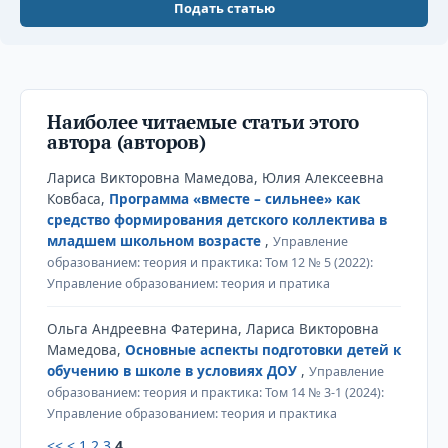
Подать статью
Наиболее читаемые статьи этого
автора (авторов)
Лариса Викторовна Мамедова, Юлия Алексеевна
Ковбаса,
Программа «вместе – сильнее» как
средство формирования детского коллектива в
младшем школьном возрасте
,
Управление
образованием: теория и практика: Том 12 № 5 (2022):
Управление образованием: теория и пратика
Ольга Андреевна Фатерина, Лариса Викторовна
Мамедова,
Основные аспекты подготовки детей к
обучению в школе в условиях ДОУ
,
Управление
образованием: теория и практика: Том 14 № 3-1 (2024):
Управление образованием: теория и практика
<<
<
1
2
3
4