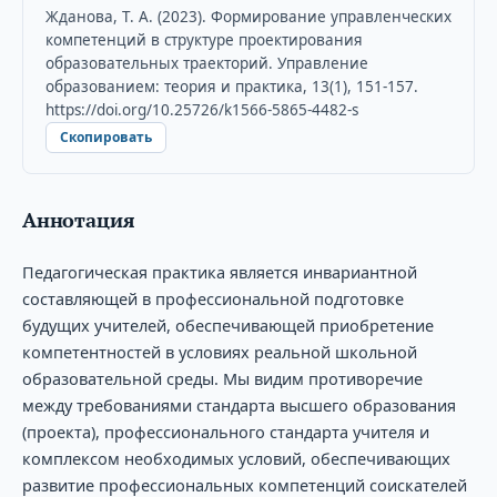
Жданова, Т. А. (2023). Формирование управленческих
компетенций в структуре проектирования
образовательных траекторий. Управление
образованием: теория и практика, 13(1), 151-157.
https://doi.org/10.25726/k1566-5865-4482-s
Скопировать
Аннотация
Педагогическая практика является инвариантной
составляющей в профессиональной подготовке
будущих учителей, обеспечивающей приобретение
компетентностей в условиях реальной школьной
образовательной среды. Мы видим противоречие
между требованиями стандарта высшего образования
(проекта), профессионального стандарта учителя и
комплексом необходимых условий, обеспечивающих
развитие профессиональных компетенций соискателей