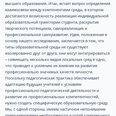
высшего образования. Итак, встает вопрос определения
взаимосвязи между компонентами среды, в котором
достигаются возможность реализации индивидуальной
образовательной траектории студента, раскрытие
творческого потенциала, самореализация и
профессиональное саморазвитие. Идея, положенная в
основу нашего исследования, заключается в том, что
типы образовательной среды не существуют
изолированно друг от друга, они могут интегрироваться
– совмещать несколько видов локальных сред в одно,
что приводит к усилению их влияния на развитие
профессионально значимых качеств личности.
Поскольку педагогическая практика обеспечивает
адаптацию будущих учителей к условиям
профессионально-педагогической деятельности и
развитие их профессиональных компетентностей,
нужно создать специфическую образовательную среду.
Мы, с одной стороны, имеем частичное непонимание
преподавателями необходимости и путей комплексного