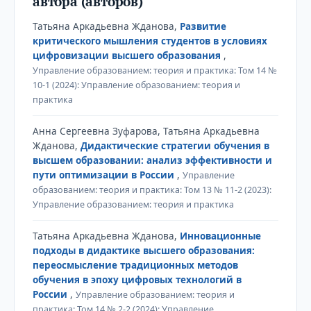
автора (авторов)
Татьяна Аркадьевна Жданова,
Развитие
критического мышления студентов в условиях
цифровизации высшего образования
,
Управление образованием: теория и практика: Том 14 №
10-1 (2024): Управление образованием: теория и
практика
Анна Сергеевна Зуфарова, Татьяна Аркадьевна
Жданова,
Дидактические стратегии обучения в
высшем образовании: анализ эффективности и
пути оптимизации в России
,
Управление
образованием: теория и практика: Том 13 № 11-2 (2023):
Управление образованием: теория и практика
Татьяна Аркадьевна Жданова,
Инновационные
подходы в дидактике высшего образования:
переосмысление традиционных методов
обучения в эпоху цифровых технологий в
России
,
Управление образованием: теория и
практика: Том 14 № 2-2 (2024): Управление