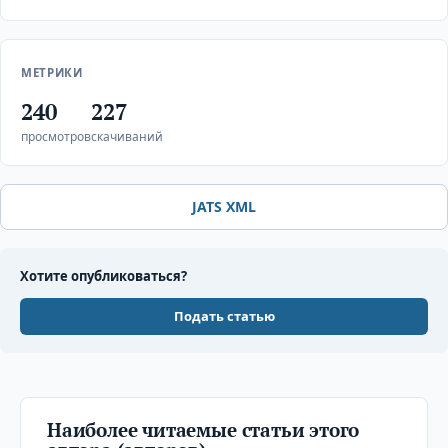
МЕТРИКИ
240
227
просмотров
скачиваний
JATS XML
Хотите опубликоваться?
Подать статью
Наиболее читаемые статьи этого