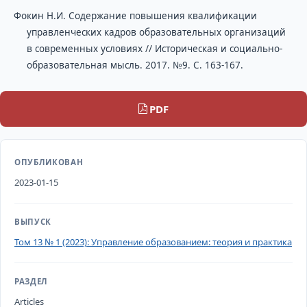
Фокин Н.И. Содержание повышения квалификации
управленческих кадров образовательных организаций
в современных условиях // Историческая и социально-
образовательная мысль. 2017. №9. С. 163-167.
PDF
ОПУБЛИКОВАН
2023-01-15
ВЫПУСК
Том 13 № 1 (2023): Управление образованием: теория и практика
РАЗДЕЛ
Articles