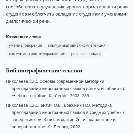
способствовать улучшению уровня нормативности речи
студентов и облегчить овладение студентами умениями
диалогической речи.
Ключевые слова
умение говорения
коммуникативная компетенция
коммуникативные упражнение
речевые навыки
Библиографические ссылки
Николаева С.Ю. Основы современной методики
преподавания иностранных языков (схемы и таблицы):
Учебное пособие. К.: Ленвіт, 2008. 285 с.
Николаева С.Ю., Бигич О.Б., Бражник Н.О. Методика
преподавания иностранных языков в средних учебных
заведениях: учебник, издание 2е, исправленное и
переработанное. К.: Ленвит, 2002.