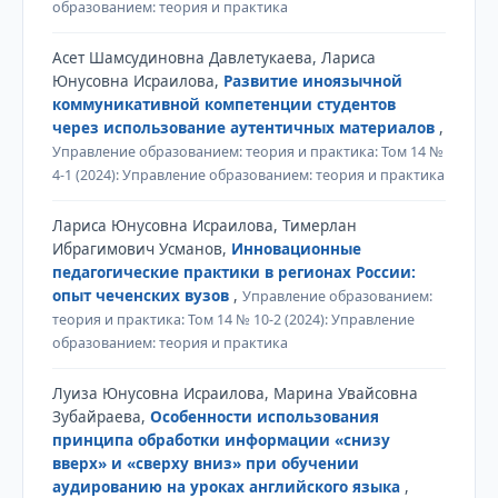
образованием: теория и практика
Асет Шамсудиновна Давлетукаева, Лариса
Юнусовна Исраилова,
Развитие иноязычной
коммуникативной компетенции студентов
через использование аутентичных материалов
,
Управление образованием: теория и практика: Том 14 №
4-1 (2024): Управление образованием: теория и практика
Лариса Юнусовна Исраилова, Тимерлан
Ибрагимович Усманов,
Инновационные
педагогические практики в регионах России:
опыт чеченских вузов
,
Управление образованием:
теория и практика: Том 14 № 10-2 (2024): Управление
образованием: теория и практика
Луиза Юнусовна Исраилова, Марина Увайсовна
Зубайраева,
Особенности использования
принципа обработки информации «снизу
вверх» и «сверху вниз» при обучении
аудированию на уроках английского языка
,