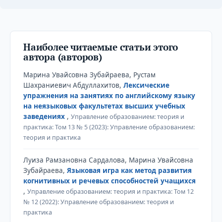
Наиболее читаемые статьи этого
автора (авторов)
Марина Увайсовна Зубайраева, Рустам
Шахраниевич Абдуллахитов,
Лексические
упражнения на занятиях по английскому языку
на неязыковых факультетах высших учебных
заведениях
,
Управление образованием: теория и
практика: Том 13 № 5 (2023): Управление образованием:
теория и практика
Луиза Рамзановна Сардалова, Марина Увайсовна
Зубайраева,
Языковая игра как метод развития
когнитивных и речевых способностей учащихся
,
Управление образованием: теория и практика: Том 12
№ 12 (2022): Управление образованием: теория и
практика