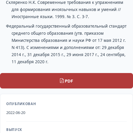
Скляренко Н.К. Современные требования к упражнениям
для формирования иноязычных навыков и умений //
Иностранные языки. 1999. № 3. С. 3-7.
Федеральный государственный образовательный стандарт
среднего общего образования (утв. приказом
Министерства образования и науки РФ от 17 мая 2012 г.
N 413). С изменениями и дополнениями от: 29 декабря
2014 г., 31 декабря 2015 г., 29 июня 2017 г., 24 сентября,
11 декабря 2020 г.
PDF
ОПУБЛИКОВАН
2022-06-20
ВЫПУСК