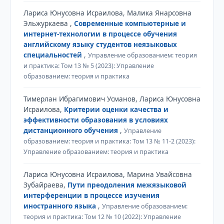
Лариса Юнусовна Исраилова, Малика Янарсовна
Эльжуркаева ,
Современные компьютерные и
интернет-технологии в процессе обучения
английскому языку студентов неязыковых
специальностей
,
Управление образованием: теория
и практика: Том 13 № 5 (2023): Управление
образованием: теория и практика
Тимерлан Ибрагимович Усманов, Лариса Юнусовна
Исраилова,
Критерии оценки качества и
эффективности образования в условиях
дистанционного обучения
,
Управление
образованием: теория и практика: Том 13 № 11-2 (2023):
Управление образованием: теория и практика
Лариса Юнусовна Исраилова, Марина Увайсовна
Зубайраева,
Пути преодоления межязыковой
интерференции в процессе изучения
иностранного языка
,
Управление образованием:
теория и практика: Том 12 № 10 (2022): Управление