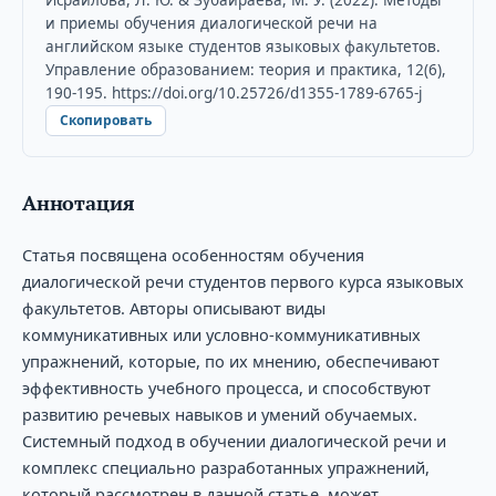
и приемы обучения диалогической речи на
английском языке студентов языковых факультетов.
Управление образованием: теория и практика, 12(6),
190-195. https://doi.org/10.25726/d1355-1789-6765-j
Скопировать
Аннотация
Статья посвящена особенностям обучения
диалогической речи студентов первого курса языковых
факультетов. Авторы описывают виды
коммуникативных или условно-коммуникативных
упражнений, которые, по их мнению, обеспечивают
эффективность учебного процесса, и способствуют
развитию речевых навыков и умений обучаемых.
Системный подход в обучении диалогической речи и
комплекс специально разработанных упражнений,
который рассмотрен в данной статье, может