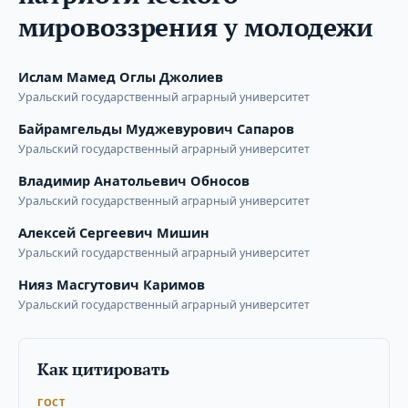
мировоззрения у молодежи
Ислам Мамед Оглы Джолиев
Уральский государственный аграрный университет
Байрамгельды Муджевурович Сапаров
Уральский государственный аграрный университет
Владимир Анатольевич Обносов
Уральский государственный аграрный университет
Алексей Сергеевич Мишин
Уральский государственный аграрный университет
Нияз Масгутович Каримов
Уральский государственный аграрный университет
Как цитировать
ГОСТ