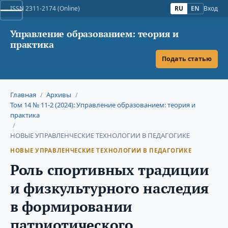
ISSN 2311-2174 (Online)
RU
EN
Вход
Управление образованием: теория и
практика
Подать статью
Главная
/
Архивы
/
Том 14 № 11-2 (2024): Управление образованием: теория и
практика
/
НОВЫЕ УПРАВЛЕНЧЕСКИЕ ТЕХНОЛОГИИ В ПЕДАГОГИКЕ
НОВЫЕ УПРАВЛЕНЧЕСКИЕ ТЕХНОЛОГИИ В ПЕДАГОГИКЕ
Роль спортивных традиции
и физкультурного наследия
в формировании
патриотического