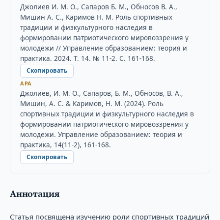
Джолиев И. М. О., Сапаров Б. М., Обносов В. А.,
Мишин А. С., Каримов Н. М. Роль спортивных
традиции и физкультурного наследия в
формировании патриотического мировоззрения у
молодежи // Управление образованием: теория и
практика. 2024. Т. 14. № 11-2. С. 161-168.
Скопировать
APA
Джолиев, И. М. О., Сапаров, Б. М., Обносов, В. А.,
Мишин, А. С. & Каримов, Н. М. (2024). Роль
спортивных традиции и физкультурного наследия в
формировании патриотического мировоззрения у
молодежи. Управление образованием: теория и
практика, 14(11-2), 161-168.
Скопировать
Аннотация
Статья посвящена изучению роли спортивных традиций