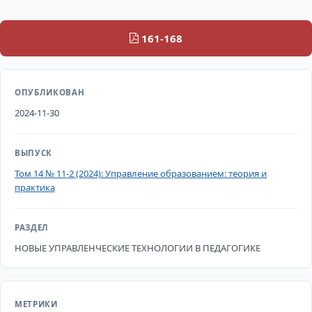
161-168
ОПУБЛИКОВАН
2024-11-30
ВЫПУСК
Том 14 № 11-2 (2024): Управление образованием: теория и
практика
РАЗДЕЛ
НОВЫЕ УПРАВЛЕНЧЕСКИЕ ТЕХНОЛОГИИ В ПЕДАГОГИКЕ
МЕТРИКИ