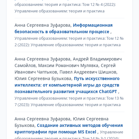
образованием: теория и практика: Том 12 № 4 (2022):
Управление образованием: теория и практика
Анна Сергеевна Зуфарова,
Информационная
безопасность в образовательном процессе
,
Управление образованием: теория и практика: Том 12 №
2 (2022): Управление образованием: теория и практика
Анна Сергеевна Зуфарова, Андрей Владимирович
Самойлов, Максим Романович Мулявка, Сергей
Иванович Чаптыков, Павел Андреевич Шишков,
Юлия Сергеевна Бузыкова,
Путь искусственного
интеллекта: от компьютерной игры до средств
познавательного развития учащихся ChatGPT
,
Управление образованием: теория и практика: Том 13 №
7 (2023): Управление образованием: теория и практика
Анна Сергеевна Зуфарова, Юлия Сергеевна
Бузыкова,
Создание активных методов обучения
криптографии при помощи MS Excel
,
Управление
образованием: теория и практика: Том 14 № 3-1 (2024):