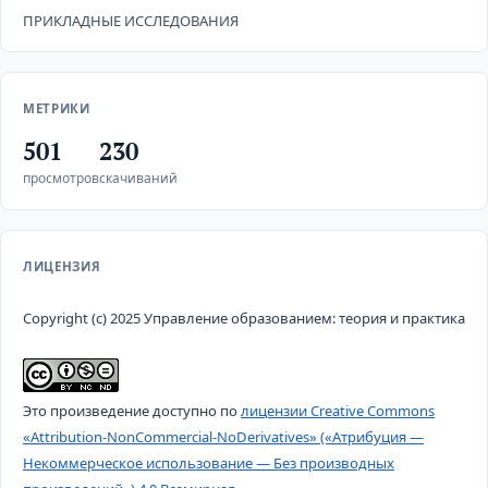
ПРИКЛАДНЫЕ ИССЛЕДОВАНИЯ
МЕТРИКИ
501
230
просмотров
скачиваний
ЛИЦЕНЗИЯ
Copyright (c) 2025 Управление образованием: теория и практика
Это произведение доступно по
лицензии Creative Commons
«Attribution-NonCommercial-NoDerivatives» («Атрибуция —
Некоммерческое использование — Без производных