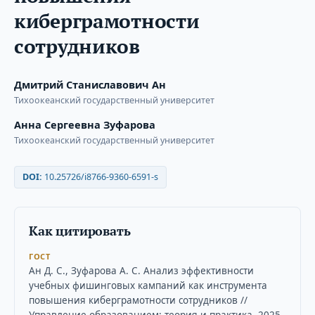
киберграмотности
сотрудников
Дмитрий Станиславович Ан
Тихоокеанский государственный университет
Анна Сергеевна Зуфарова
Тихоокеанский государственный университет
DOI:
10.25726/i8766-9360-6591-s
Как цитировать
ГОСТ
Ан Д. С., Зуфарова А. С. Анализ эффективности
учебных фишинговых кампаний как инструмента
повышения киберграмотности сотрудников //
Управление образованием: теория и практика. 2025.