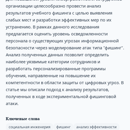
организации целесообразно провести анализ
результатов учебного фишинга с целью выявления
слабых мест и разработки эффективных мер по их
устранению. В рамках данного исследования
предлагается оценить уровень осведомленности
персонала о существующих угрозах информационной
безопасности через моделирование атак типа "фишинг".
Анализ полученных данных позволит определить
наиболее уязвимые категории сотрудников и
разработать персонализированные программы
обучения, направленные на повышение их
компетентности в области защиты от цифровых угроз. В
статье мы описали подход к анализу результатов,
полученных в ходе экспериментальной фишинговой
атаки.
Ключевые слова
социальная инженерия
фишинг
анализ эффективности