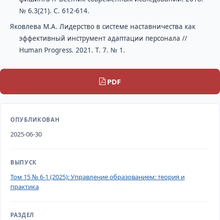
№ 6.3(21). С. 612-614.
Яковлева М.А. Лидерство в системе наставничества как
эффективный инструмент адаптации персонала //
Human Рrogress. 2021. Т. 7. № 1.
PDF
ОПУБЛИКОВАН
2025-06-30
ВЫПУСК
Том 15 № 6-1 (2025): Управление образованием: теория и
практика
РАЗДЕЛ