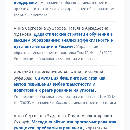
поддержки
,
Управление образованием: теория и
практика: Том 13 № 5 (2023): Управление образованием:
теория и практика
Анна Сергеевна Зуфарова, Татьяна Аркадьевна
Жданова,
Дидактические стратегии обучения в
высшем образовании: анализ эффективности и
пути оптимизации в России
,
Управление
образованием: теория и практика: Том 13 № 11-2 (2023):
Управление образованием: теория и практика
Дмитрий Станиславович Ан, Анна Сергеевна
Зуфарова,
Симуляция фишинговых атак как
метод повышения киберграмотности и
подготовки к реагированию на угрозы
,
Управление образованием: теория и практика: Том 15 №
6-1 (2025): Управление образованием: теория и практика
Анна Сергеевна Зуфарова, Роман Александрович
Суходуб,
Методика обучения программированию
учащихся: проблемы и решения
,
Управление