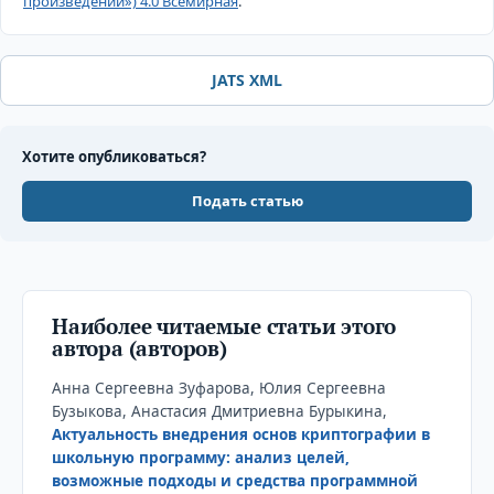
произведений») 4.0 Всемирная
.
JATS XML
Хотите опубликоваться?
Подать статью
Наиболее читаемые статьи этого
автора (авторов)
Анна Сергеевна Зуфарова, Юлия Сергеевна
Бузыкова, Анастасия Дмитриевна Бурыкина,
Актуальность внедрения основ криптографии в
школьную программу: анализ целей,
возможные подходы и средства программной