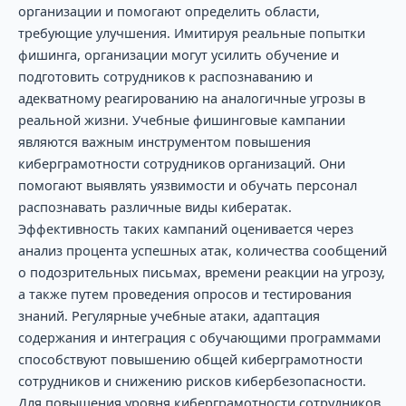
организации и помогают определить области,
требующие улучшения. Имитируя реальные попытки
фишинга, организации могут усилить обучение и
подготовить сотрудников к распознаванию и
адекватному реагированию на аналогичные угрозы в
реальной жизни. Учебные фишинговые кампании
являются важным инструментом повышения
киберграмотности сотрудников организаций. Они
помогают выявлять уязвимости и обучать персонал
распознавать различные виды кибератак.
Эффективность таких кампаний оценивается через
анализ процента успешных атак, количества сообщений
о подозрительных письмах, времени реакции на угрозу,
а также путем проведения опросов и тестирования
знаний. Регулярные учебные атаки, адаптация
содержания и интеграция с обучающими программами
способствуют повышению общей киберграмотности
сотрудников и снижению рисков кибербезопасности.
Для повышения уровня киберграмотности сотрудников