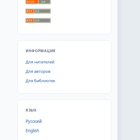
ИНФОРМАЦИЯ
Для читателей
Для авторов
Для библиотек
ЯЗЫК
Русский
English