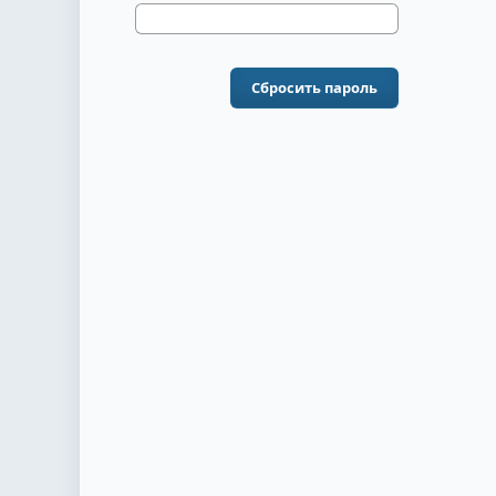
Сбросить пароль