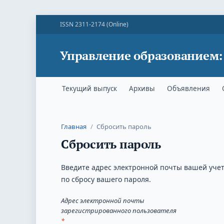
ISSN 2311-2174 (Online)
Управление образованием:
Текущий выпуск
Архивы
Объявления
Главная
/
Сбросить пароль
Сбросить пароль
Введите адрес электронной почты вашей учет
по сбросу вашего пароля.
Адрес электронной почты
зарегистрированного пользователя
*