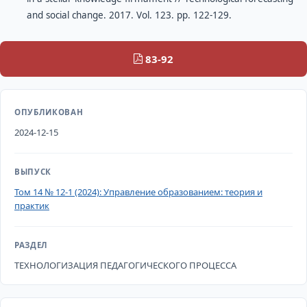
and social change. 2017. Vol. 123. рр. 122-129.
83-92
ОПУБЛИКОВАН
2024-12-15
ВЫПУСК
Том 14 № 12-1 (2024): Управление образованием: теория и
практик
РАЗДЕЛ
ТЕХНОЛОГИЗАЦИЯ ПЕДАГОГИЧЕСКОГО ПРОЦЕССА