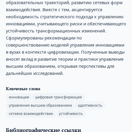
образовательных траекторий, развитию сетевых форм
взаимодействия. Вместе с тем, акцентируется
необходимость стратегического подхода к управлению
инновациями, учитывающего риски и обеспечивающего
устойчивость трансформационных изменений.
Сформулированы рекомендации по
совершенствованию моделей управления инновациями
в вузах в контексте цифровизации. Полученные выводы
вносят вклад в развитие теории и практики управления
высшим образованием, открывая перспективы для
дальнейших исследований.
Ключевые слова
инновации
цифровая трансформация
управление высшим образованием
адаптивность
сетевое взаимодействие
устойчивость
Библиографические ссылки