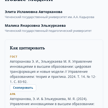
Элита Исламовна Авторханова
Чеченский государственный университет им. А.А. Кадырова
Малика Янарсовна Эльжуркаева
Чеченский государственный педагогический университет
Как цитировать
ГОСТ
Авторханова Э. И., Эльжуркаева М. Я. Управление
инновациями в высшем образовании: цифровая
трансформация и новые модели // Управление
образованием: теория и практика. 2024. Т. 14. № 12-
1. С. 83-92.
Скопировать
APA
Авторханова, Э. И. & Эльжуркаева, М. Я. (2024).
Управление инновациями в высшем образовании: