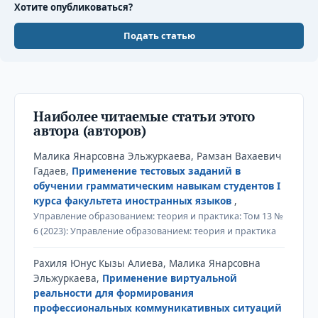
Хотите опубликоваться?
Подать статью
Наиболее читаемые статьи этого
автора (авторов)
Малика Янарсовна Эльжуркаева, Рамзан Вахаевич
Гадаев,
Применение тестовых заданий в
обучении грамматическим навыкам студентов I
курса факультета иностранных языков
,
Управление образованием: теория и практика: Том 13 №
6 (2023): Управление образованием: теория и практика
Рахиля Юнус Кызы Алиева, Малика Янарсовна
Эльжуркаева,
Применение виртуальной
реальности для формирования
профессиональных коммуникативных ситуаций