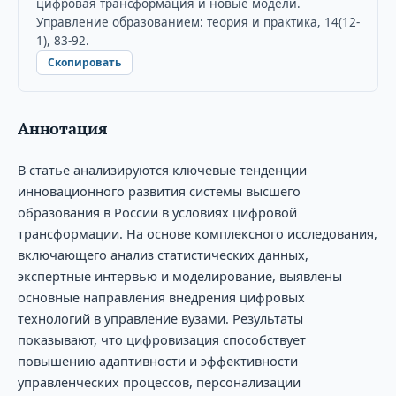
цифровая трансформация и новые модели.
Управление образованием: теория и практика, 14(12-
1), 83-92.
Скопировать
Аннотация
В статье анализируются ключевые тенденции
инновационного развития системы высшего
образования в России в условиях цифровой
трансформации. На основе комплексного исследования,
включающего анализ статистических данных,
экспертные интервью и моделирование, выявлены
основные направления внедрения цифровых
технологий в управление вузами. Результаты
показывают, что цифровизация способствует
повышению адаптивности и эффективности
управленческих процессов, персонализации