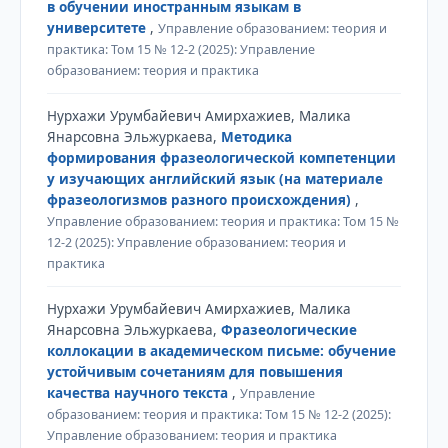
в обучении иностранным языкам в
университете
,
Управление образованием: теория и
практика: Том 15 № 12-2 (2025): Управление
образованием: теория и практика
Нурхажи Урумбайевич Амирхажиев, Малика
Янарсовна Эльжуркаева,
Методика
формирования фразеологической компетенции
у изучающих английский язык (на материале
фразеологизмов разного происхождения)
,
Управление образованием: теория и практика: Том 15 №
12-2 (2025): Управление образованием: теория и
практика
Нурхажи Урумбайевич Амирхажиев, Малика
Янарсовна Эльжуркаева,
Фразеологические
коллокации в академическом письме: обучение
устойчивым сочетаниям для повышения
качества научного текста
,
Управление
образованием: теория и практика: Том 15 № 12-2 (2025):
Управление образованием: теория и практика