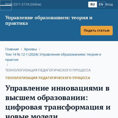
ISSN 2311-2174 (Online)
RU
EN
Вход
Управление образованием: теория и
практика
Подать статью
Главная
/
Архивы
/
Том 14 № 12-1 (2024): Управление образованием: теория и
практик
/
ТЕХНОЛОГИЗАЦИЯ ПЕДАГОГИЧЕСКОГО ПРОЦЕССА
ТЕХНОЛОГИЗАЦИЯ ПЕДАГОГИЧЕСКОГО ПРОЦЕССА
Управление инновациями в
высшем образовании:
цифровая трансформация и
новые модели