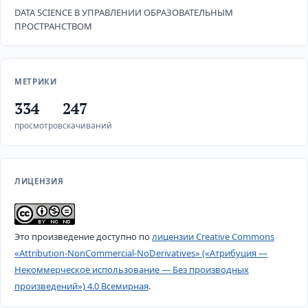
DATA SCIENCE В УПРАВЛЕНИИ ОБРАЗОВАТЕЛЬНЫМ
ПРОСТРАНСТВОМ
МЕТРИКИ
334
247
просмотров
скачиваний
ЛИЦЕНЗИЯ
Это произведение доступно по
лицензии Creative Commons
«Attribution-NonCommercial-NoDerivatives» («Атрибуция —
Некоммерческое использование — Без производных
произведений») 4.0 Всемирная
.