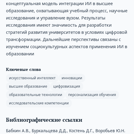
концептуальная модель интеграции ИИ в высшее
образование, охватывающая учебный процесс, научные
исследования и управление вузом. Результаты
исследования имеют значимость для разработки
стратегий развития университетов в условиях цифровой
трансформации. Дальнейшие перспективы связаны с
изучением социокультурных аспектов применения ИИ в
образовании
Ключевые слова
искусственный интеллект
инновации
высшее образование
цифровизация
образовательные технологии
персонализация обучения
исследовательские компетенции
Библиографические ссылки
Бабкин А.В., Буркальцева Д.Д., Костень Д.Г., Воробьев Ю.Н.