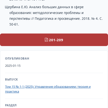
Щербина Е.Ю. Анализ больших данных в сфере
образования: методологические проблемы и
перспективы // Педагогика и просвещение. 2018. № 4. С.
50-61.
201-209
ОПУБЛИКОВАН
2025-01-15
ВЫПУСК
Том 15 № 1-1 (2025): Управление образованием: теория и
практика
РАЗДЕЛ