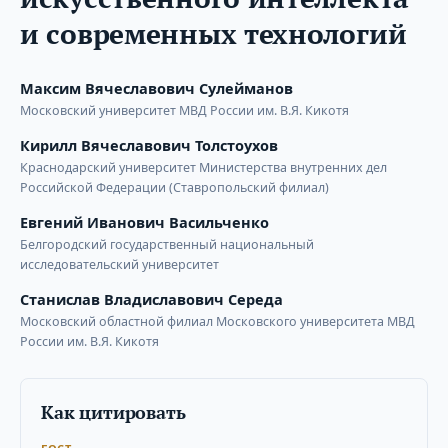
и современных технологий
Максим Вячеславович Сулейманов
Московский университет МВД России им. В.Я. Кикотя
Кирилл Вячеславович Толстоухов
Краснодарский университет Министерства внутренних дел
Российской Федерации (Ставропольский филиал)
Евгений Иванович Васильченко
Белгородский государственный национальный
исследовательский университет
Станислав Владиславович Середа
Московский областной филиал Московского университета МВД
России им. В.Я. Кикотя
Как цитировать