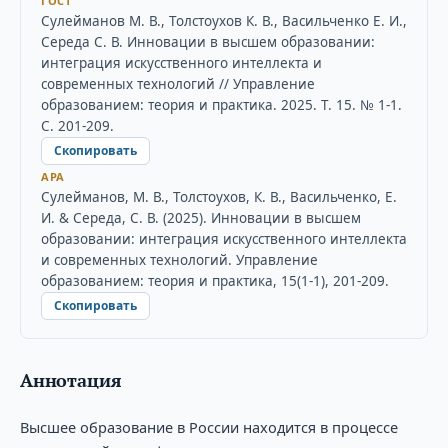
ГОСТ
Сулейманов М. В., Толстоухов К. В., Васильченко Е. И.,
Середа С. В. Инновации в высшем образовании:
интеграция искусственного интеллекта и
современных технологий // Управление
образованием: теория и практика. 2025. Т. 15. № 1-1.
С. 201-209.
Скопировать
APA
Сулейманов, М. В., Толстоухов, К. В., Васильченко, Е.
И. & Середа, С. В. (2025). Инновации в высшем
образовании: интеграция искусственного интеллекта
и современных технологий. Управление
образованием: теория и практика, 15(1-1), 201-209.
Скопировать
Аннотация
Высшее образование в России находится в процессе