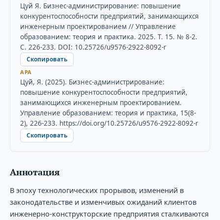
Цуй Я. Бизнес-администрирование: повышение
конкурентоспособности предприятий, занимающихся
инженерным проектированием // Управление
образованием: теория и практика. 2025. Т. 15. № 8-2.
С. 226-233. DOI: 10.25726/u9576-2922-8092-r
Скопировать
APA
Цуй, Я. (2025). Бизнес-администрирование:
повышение конкурентоспособности предприятий,
занимающихся инженерным проектированием.
Управление образованием: теория и практика, 15(8-
2), 226-233. https://doi.org/10.25726/u9576-2922-8092-r
Скопировать
Аннотация
В эпоху технологических прорывов, изменений в
законодательстве и изменчивых ожиданий клиентов
инженерно-конструкторские предприятия сталкиваются