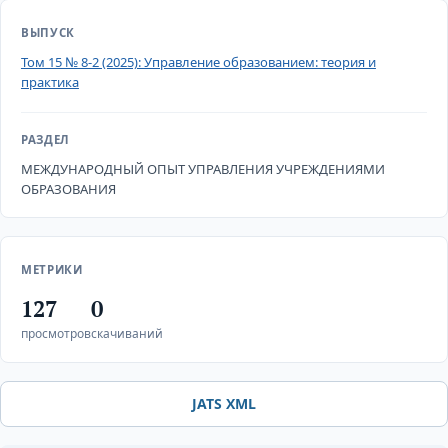
ВЫПУСК
Том 15 № 8-2 (2025): Управление образованием: теория и
практика
РАЗДЕЛ
МЕЖДУНАРОДНЫЙ ОПЫТ УПРАВЛЕНИЯ УЧРЕЖДЕНИЯМИ
ОБРАЗОВАНИЯ
МЕТРИКИ
127
0
просмотров
скачиваний
JATS XML