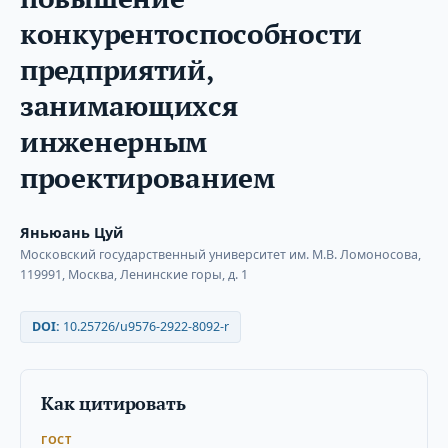
конкурентоспособности
предприятий,
занимающихся
инженерным
проектированием
Яньюань Цуй
Московский государственный университет им. М.В. Ломоносова,
119991, Москва, Ленинские горы, д. 1
DOI:
10.25726/u9576-2922-8092-r
Как цитировать
ГОСТ