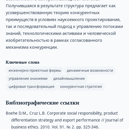
Получившаяся в результате структура предлагает как
усовершенствованную теорию конкурентных
преимуществ в условиях наукоемкого проектирования,
так и последовательный подход к управлению потоками
знаний, технологическими активами и человеческой
изобретательностью в рамках согласованного
механизма конкуренции.
Ключевые слова
инженерно-проектные фирмы
динамичные возможности
управление знаниями
дизайнмышление
цифровая трансформация
конкурентная стратегия
Библиографические ссылки
Boehe D.M., Cruz L.B. Corporate social responsibility, product
differentiation strategy and export performance // Journal of
business ethics. 2010. Vol. 91. № 2. pp. 325-346.