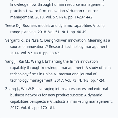
knowledge flow through human resource management
practices toward firm innovation // Human resource
management. 2018. Vol. 57. № 6. pp. 1429-1442.
Teece D.J. Business models and dynamic capabilities // Long
range planning. 2018. Vol. 51. № 1. pp. 40-49.
Verganti R., Dell'Era C. Design-driven innovation: Meaning as a
source of innovation // Research-technology management.
2014. Vol. 57. № 6. pp. 38-47.
Yang J., Rui M., Wang J. Enhancing the firm's innovation
capability through knowledge management: A study of high
technology firms in China // International journal of
technology management. 2017. Vol. 73. № 1-3. pp. 1-24.
Zhang J., Wu W.P. Leveraging internal resources and external
business networks for new product success: A dynamic
capabilities perspective // Industrial marketing management.
2017. Vol. 61. pp. 170-181.