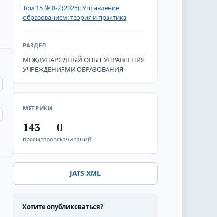
Том 15 № 8-2 (2025): Управление
образованием: теория и практика
РАЗДЕЛ
МЕЖДУНАРОДНЫЙ ОПЫТ УПРАВЛЕНИЯ
УЧРЕЖДЕНИЯМИ ОБРАЗОВАНИЯ
МЕТРИКИ
143
0
просмотров
скачиваний
JATS XML
Хотите опубликоваться?