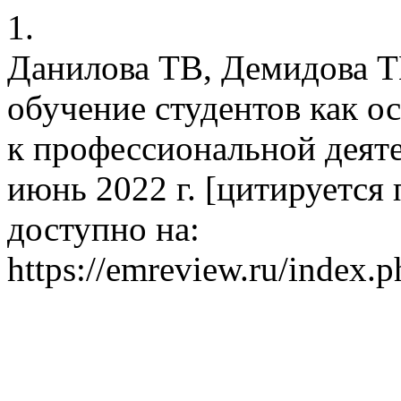
1.
Данилова ТВ, Демидова Т
обучение студентов как о
к профессиональной деяте
июнь 2022 г. [цитируется п
доступно на:
https://emreview.ru/index.p