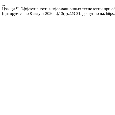
1.
Цзыщи Ч. Эффективность информационных технологий при обуче
[цитируется по 8 август 2026 г.];13(9):223-31. доступно на: https: