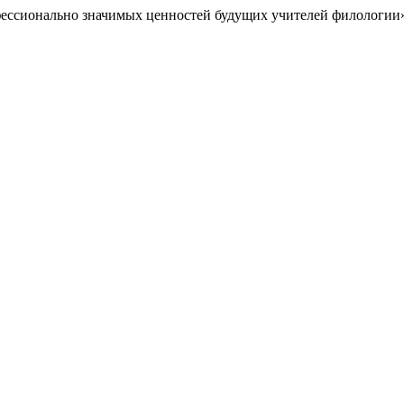
фессионально значимых ценностей будущих учителей филологии