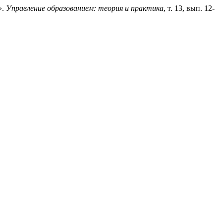
».
Управление образованием: теория и практика
, т. 13, вып. 12-