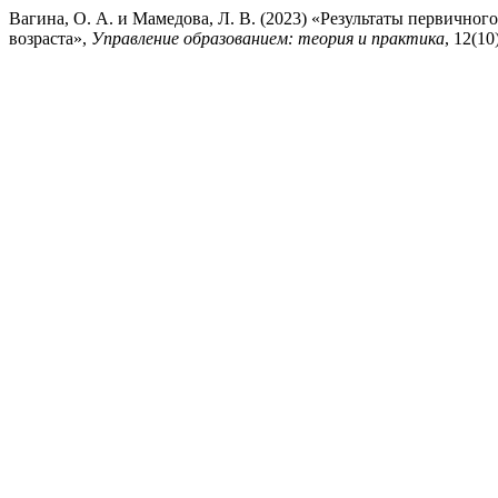
Вагина, О. А. и Мамедова, Л. В. (2023) «Результаты первичн
возраста»,
Управление образованием: теория и практика
, 12(10