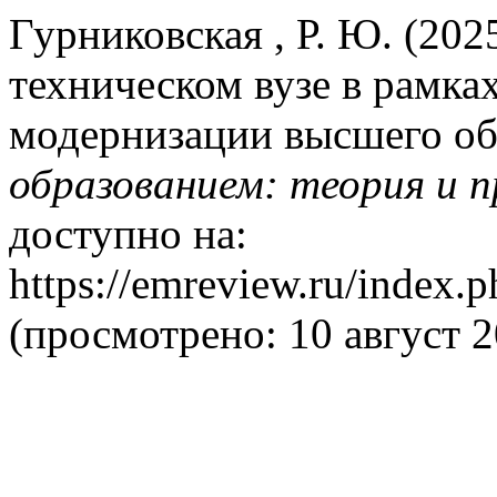
Гурниковская , Р. Ю. (202
техническом вузе в рамк
модернизации высшего об
образованием: теория и 
доступно на:
https://emreview.ru/index.p
(просмотрено: 10 август 2