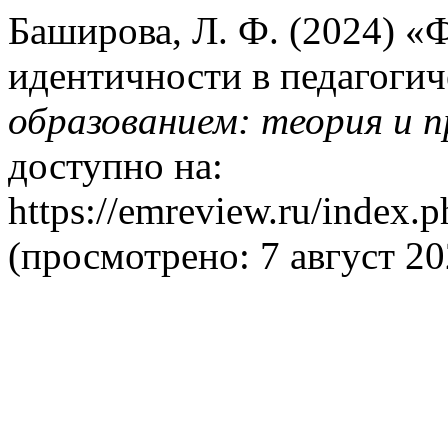
Баширова, Л. Ф. (2024) 
идентичности в педагогич
образованием: теория и 
доступно на:
https://emreview.ru/index.p
(просмотрено: 7 август 20