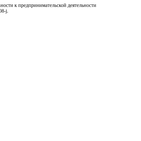
ности к предпринимательской деятельности
8-j.