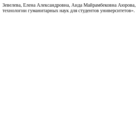
Зевелева, Елена Александровна, Аида Майрамбековна Аюрова
технологии гуманитарных наук для студентов университетов».