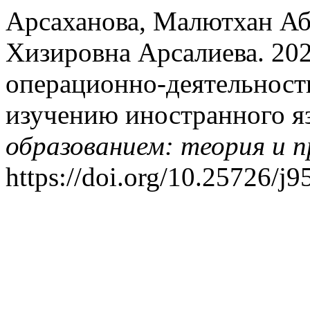
Арсаханова, Малютхан Аб
Хизировна Арсалиева. 202
операционно-деятельност
изучению иностранного я
образованием: теория и 
https://doi.org/10.25726/j