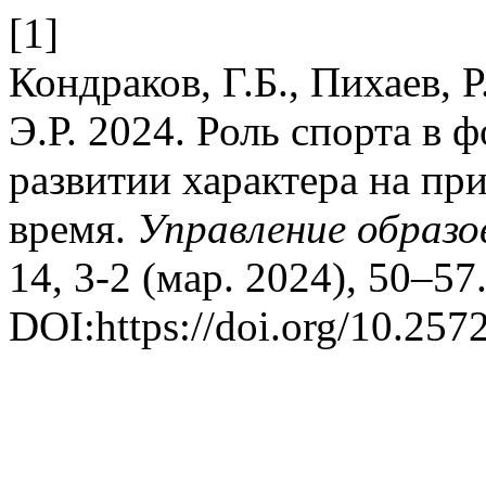
[1]
Кондраков, Г.Б., Пихаев, 
Э.Р. 2024. Роль спорта в
развитии характера на пр
время.
Управление образо
14, 3-2 (мар. 2024), 50–57
DOI:https://doi.org/10.257